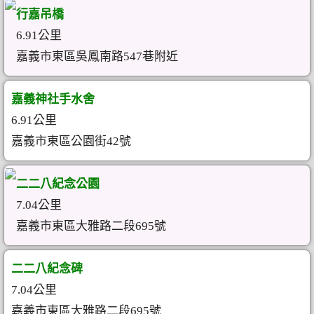
行嘉吊橋
6.91公里
嘉義市東區吳鳳南路547巷附近
嘉義神社手水舍
6.91公里
嘉義市東區公園街42號
二二八紀念公園
7.04公里
嘉義市東區大雅路二段695號
二二八紀念碑
7.04公里
嘉義市東區大雅路二段695號