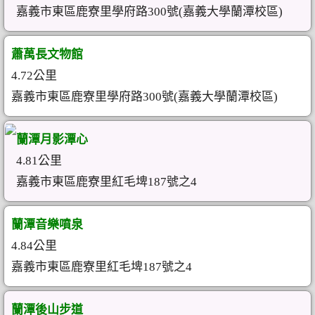
嘉義市東區鹿寮里學府路300號(嘉義大學蘭潭校區)
蕭萬長文物館
4.72公里
嘉義市東區鹿寮里學府路300號(嘉義大學蘭潭校區)
蘭潭月影潭心
4.81公里
嘉義市東區鹿寮里紅毛埤187號之4
蘭潭音樂噴泉
4.84公里
嘉義市東區鹿寮里紅毛埤187號之4
蘭潭後山步道