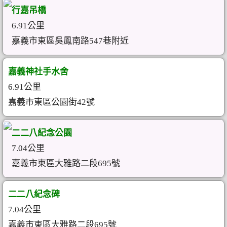
行嘉吊橋
6.91公里
嘉義市東區吳鳳南路547巷附近
嘉義神社手水舍
6.91公里
嘉義市東區公園街42號
二二八紀念公園
7.04公里
嘉義市東區大雅路二段695號
二二八紀念碑
7.04公里
嘉義市東區大雅路二段695號