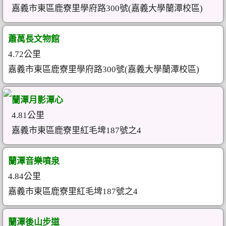
嘉義市東區鹿寮里學府路300號(嘉義大學蘭潭校區)
蕭萬長文物館
4.72公里
嘉義市東區鹿寮里學府路300號(嘉義大學蘭潭校區)
蘭潭月影潭心
4.81公里
嘉義市東區鹿寮里紅毛埤187號之4
蘭潭音樂噴泉
4.84公里
嘉義市東區鹿寮里紅毛埤187號之4
蘭潭後山步道