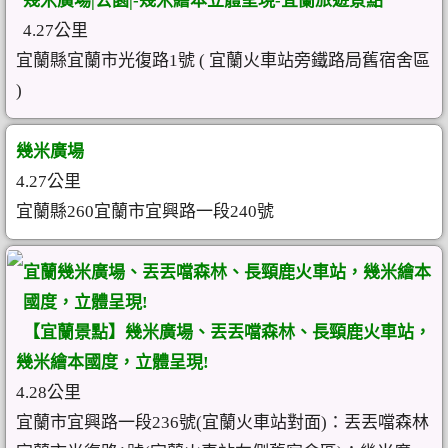
幾米廣場|公園|-幾米繪本立體呈現-宜蘭旅遊景點
4.27公里
宜蘭縣宜蘭市光復路1號 ( 宜蘭火車站旁鐵路局舊宿舍區
)
幾米廣場
4.27公里
宜蘭縣260宜蘭市宜興路一段240號
宜蘭幾米廣場、丟丟噹森林、長頸鹿火車站，幾米繪本
國度，立體呈現!
【宜蘭景點】幾米廣場、丟丟噹森林、長頸鹿火車站，
幾米繪本國度，立體呈現!
4.28公里
宜蘭市宜興路一段236號(宜蘭火車站對面)：丟丟噹森林