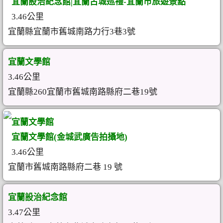
宜蘭設治紀念館|宜蘭古城巡禮-宜蘭市旅遊景點
3.46公里
宜蘭縣宜蘭市舊城南路力行3巷3號
宜蘭文學館
3.46公里
宜蘭縣260宜蘭市舊城南路縣府二巷19號
宜蘭文學館
宜蘭文學館(金城武廣告拍攝地)
3.46公里
宜蘭市舊城南路縣府二巷 19 號
宜蘭設治紀念館
3.47公里