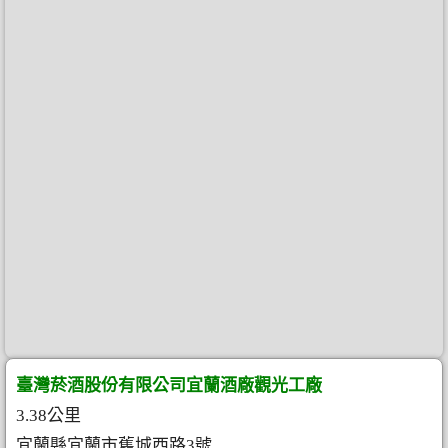
臺灣菸酒股份有限公司宜蘭酒廠觀光工廠
3.38公里
宜蘭縣宜蘭市舊城西路3號