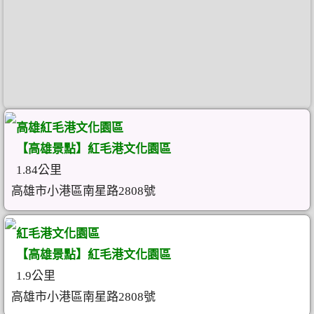
高雄紅毛港文化園區
【高雄景點】紅毛港文化園區
1.84公里
高雄市小港區南星路2808號
紅毛港文化園區
【高雄景點】紅毛港文化園區
1.9公里
高雄市小港區南星路2808號