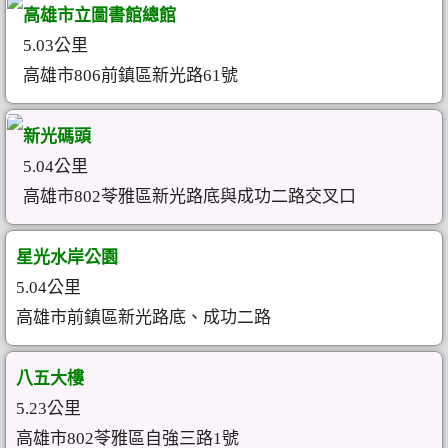
高雄市立圖書館總館
5.03公里
高雄市806前鎮區新光路61號
新光碼頭
5.04公里
高雄市802苓雅區新光路底與成功二路交叉口
星光水岸公園
5.04公里
高雄市前鎮區新光路底、成功二路
八五大樓
5.23公里
高雄市802苓雅區自強三路1號