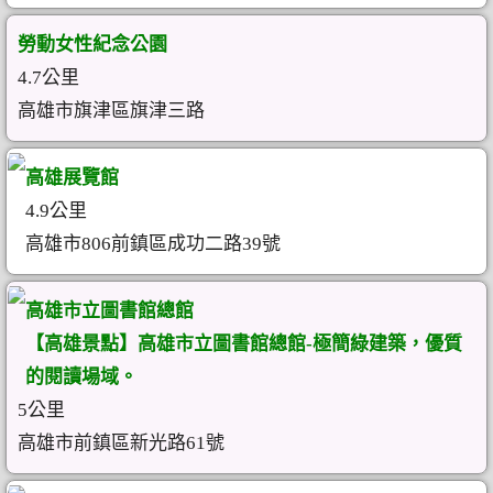
勞動女性紀念公園
4.7公里
高雄市旗津區旗津三路
高雄展覽館
4.9公里
高雄市806前鎮區成功二路39號
高雄市立圖書館總館
【高雄景點】高雄市立圖書館總館-極簡綠建築，優質
的閱讀場域。
5公里
高雄市前鎮區新光路61號