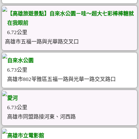
【高雄旅遊景點】自來水公園－哇～超大七彩棒棒糖就
在我眼前
6.72公里
高雄市五福一路與光華路交叉口
自來水公園
6.73公里
高雄市802苓雅區五福一路與光華一路交叉路口
愛河
6.73公里
高雄市同盟路接河東、河西路
高雄市立電影館