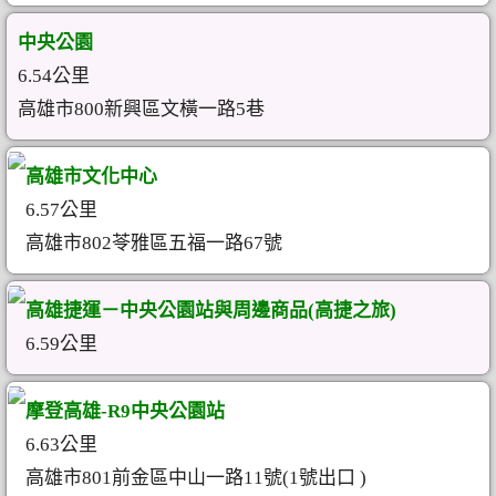
中央公園
6.54公里
高雄市800新興區文橫一路5巷
高雄市文化中心
6.57公里
高雄市802苓雅區五福一路67號
高雄捷運－中央公園站與周邊商品(高捷之旅)
6.59公里
摩登高雄-R9中央公園站
6.63公里
高雄市801前金區中山一路11號(1號出口 )