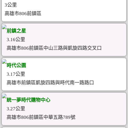
3公里
高雄市806前鎮區
前鎮之星
3.16公里
高雄市806前鎮區中山三路與凱旋四路交叉口
時代公園
3.17公里
高雄市前鎮區凱旋四路與時代南一路路口
統一夢時代購物中心
3.27公里
高雄市806前鎮區中華五路789號