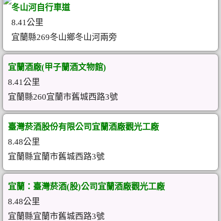
冬山河自行車道
8.41公里
宜蘭縣269冬山鄉冬山河兩旁
宜蘭酒廠(甲子蘭酒文物館)
8.41公里
宜蘭縣260宜蘭市舊城西路3號
臺灣菸酒股份有限公司宜蘭酒廠觀光工廠
8.48公里
宜蘭縣宜蘭市舊城西路3號
宜蘭：臺灣菸酒(股)公司宜蘭酒廠觀光工廠
8.48公里
宜蘭縣宜蘭市舊城西路3號