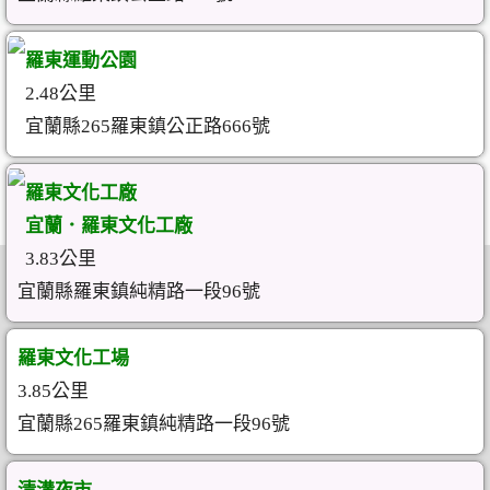
羅東運動公園
2.48公里
宜蘭縣265羅東鎮公正路666號
羅東文化工廠
宜蘭．羅東文化工廠
3.83公里
宜蘭縣羅東鎮純精路一段96號
羅東文化工場
3.85公里
宜蘭縣265羅東鎮純精路一段96號