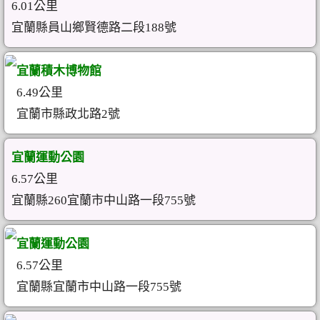
6.01公里
宜蘭縣員山鄉賢德路二段188號
宜蘭積木博物館
6.49公里
宜蘭市縣政北路2號
宜蘭運動公園
6.57公里
宜蘭縣260宜蘭市中山路一段755號
宜蘭運動公園
6.57公里
宜蘭縣宜蘭市中山路一段755號