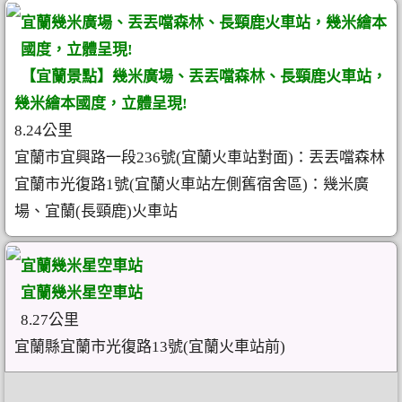
宜蘭幾米廣場、丟丟噹森林、長頸鹿火車站，幾米繪本
國度，立體呈現!
【宜蘭景點】幾米廣場、丟丟噹森林、長頸鹿火車站，
幾米繪本國度，立體呈現!
8.24公里
宜蘭市宜興路一段236號(宜蘭火車站對面)：丟丟噹森林
宜蘭市光復路1號(宜蘭火車站左側舊宿舍區)：幾米廣
場、宜蘭(長頸鹿)火車站
宜蘭幾米星空車站
宜蘭幾米星空車站
8.27公里
宜蘭縣宜蘭市光復路13號(宜蘭火車站前)