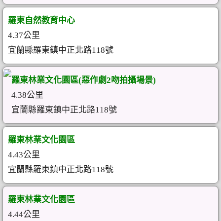
羅東自然教育中心
4.37公里
宜蘭縣羅東鎮中正北路118號
羅東林業文化園區(惡作劇2吻拍攝場景)
4.38公里
宜蘭縣羅東鎮中正北路118號
羅東林業文化園區
4.43公里
宜蘭縣羅東鎮中正北路118號
羅東林業文化園區
4.44公里