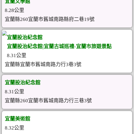
宜蘭文學館
8.28公里
宜蘭縣260宜蘭市舊城南路縣府二巷19號
宜蘭設治紀念館
宜蘭設治紀念館|宜蘭古城巡禮-宜蘭市旅遊景點
8.31公里
宜蘭縣宜蘭市舊城南路力行3巷3號
宜蘭設治紀念館
8.31公里
宜蘭縣260宜蘭市舊城南路力行三巷3號
宜蘭美術館
8.32公里