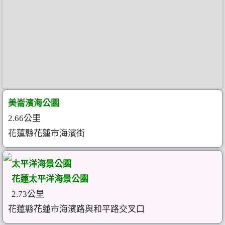
美崙濱海公園
2.66公里
花蓮縣花蓮市海濱街
太平洋海景公園
花蓮太平洋海景公園
2.73公里
花蓮縣花蓮市海濱路與和平路交叉口