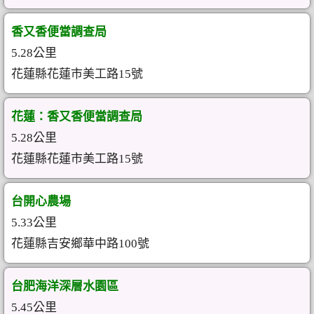
香又香便當調查局
5.28公里
花蓮縣花蓮市美工路15號
花蓮：香又香便當調查局
5.28公里
花蓮縣花蓮市美工路15號
台開心農場
5.33公里
花蓮縣吉安鄉華中路100號
台肥海洋深層水園區
5.45公里