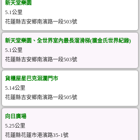
新天堂樂園
5.1公里
花蓮縣吉安鄉南濱路一段503號
新天堂樂園、全世界室內最長溜滑梯(獲金氏世界紀錄)
5.1公里
花蓮縣吉安鄉南濱路一段503號
貨櫃屋星巴克洄瀾門市
5.14公里
花蓮縣吉安鄉南濱路一段505號
向日廣場
5.25公里
花蓮縣花蓮市港濱路35-1號