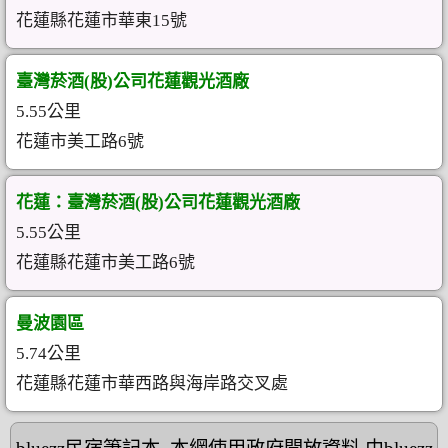
花蓮縣花蓮市華東15號
臺灣菸酒(股)公司花蓮觀光酒廠
5.55公里
花蓮市美工路6號
花蓮：臺灣菸酒(股)公司花蓮觀光酒廠
5.55公里
花蓮縣花蓮市美工路6號
曼波園區
5.74公里
花蓮縣花蓮市華西路與海岸路交叉處