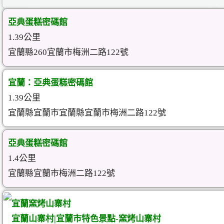
亞典蛋糕密碼館
1.39公里
宜蘭縣260宜蘭市梅洲二路122號
宜蘭：亞典蛋糕密碼館
1.39公里
宜蘭縣宜蘭市宜蘭縣宜蘭市梅洲二路122號
亞典蛋糕密碼館
1.4公里
宜蘭縣宜蘭市梅洲二路122號
宜蘭窯烤山寨村
宜蘭山寨村|宜蘭市特色景點-窯烤山寨村