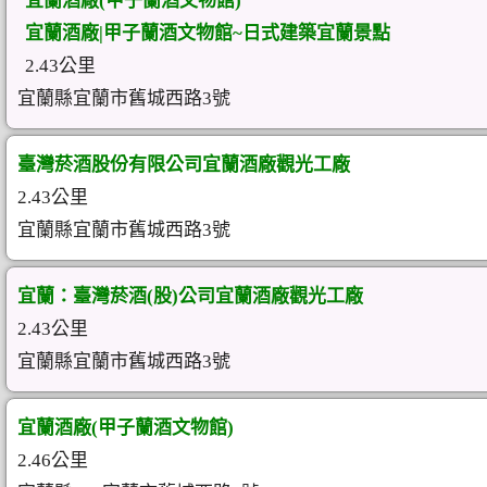
宜蘭酒廠(甲子蘭酒文物館)
宜蘭酒廠|甲子蘭酒文物館~日式建築宜蘭景點
2.43公里
宜蘭縣宜蘭市舊城西路3號
臺灣菸酒股份有限公司宜蘭酒廠觀光工廠
2.43公里
宜蘭縣宜蘭市舊城西路3號
宜蘭：臺灣菸酒(股)公司宜蘭酒廠觀光工廠
2.43公里
宜蘭縣宜蘭市舊城西路3號
宜蘭酒廠(甲子蘭酒文物館)
2.46公里