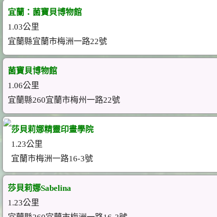
宜蘭：菌寶貝博物館
1.03公里
宜蘭縣宜蘭市梅洲一路22號
菌寶貝博物館
1.06公里
宜蘭縣260宜蘭市梅州一路22號
莎貝莉娜精靈印畫學院
1.23公里
宜蘭市梅洲一路16-3號
莎貝莉娜Sabelina
1.23公里