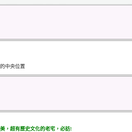
的中央位置
美，超有歷史文化的老宅，必訪!