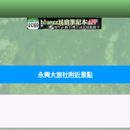
永興大旅社附近景點