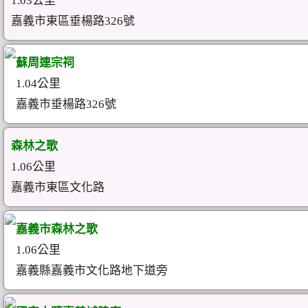
1.03公里
嘉義市東區垂楊路326號
蘇周連宗祠
1.04公里
嘉義市垂楊路326號
森林之歌
1.06公里
嘉義市東區文化路
嘉義市森林之歌
1.06公里
嘉義縣嘉義市文化路地下道旁