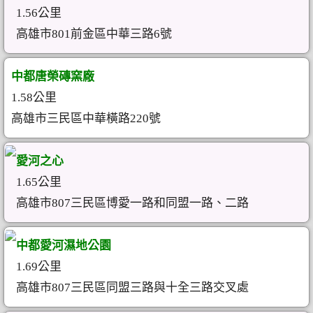
1.56公里
高雄市801前金區中華三路6號
中都唐榮磚窯廠
1.58公里
高雄市三民區中華橫路220號
愛河之心
1.65公里
高雄市807三民區博愛一路和同盟一路、二路
中都愛河濕地公園
1.69公里
高雄市807三民區同盟三路與十全三路交叉處