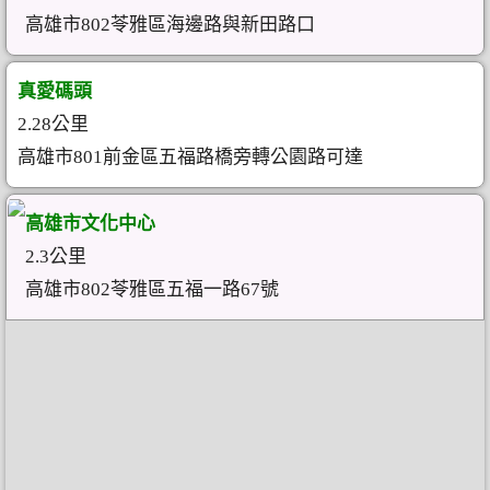
高雄市802苓雅區海邊路與新田路口
真愛碼頭
2.28公里
高雄市801前金區五福路橋旁轉公園路可達
高雄市文化中心
2.3公里
高雄市802苓雅區五福一路67號