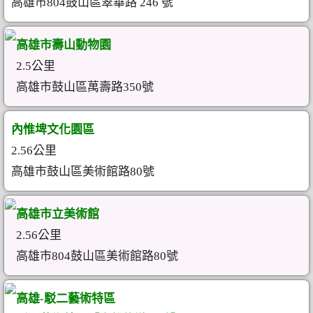
高雄市804鼓山區翠華路 246 號
高雄市壽山動物園
2.5公里
高雄市鼓山區萬壽路350號
內惟埤文化園區
2.56公里
高雄市鼓山區美術館路80號
高雄市立美術館
2.56公里
高雄市804鼓山區美術館路80號
高雄-駁二藝術特區