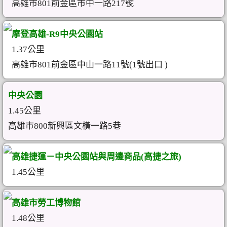
高雄市801前金區市中一路217號
摩登高雄-R9中央公園站
1.37公里
高雄市801前金區中山一路11號(1號出口 )
中央公園
1.45公里
高雄市800新興區文橫一路5巷
高雄捷運－中央公園站與周邊商品(高捷之旅)
1.45公里
高雄市勞工博物館
1.48公里