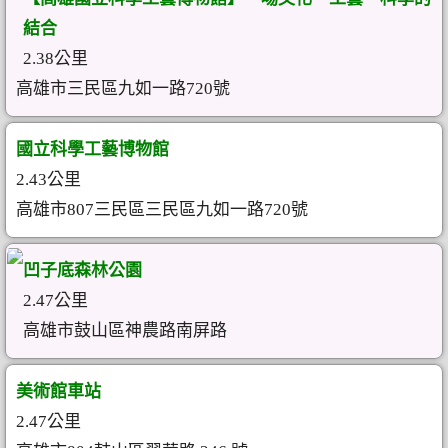
結合
2.38公里
高雄市三民區九如一路720號
國立科學工藝博物館
2.43公里
高雄市807三民區三民區九如一路720號
凹子底森林公園
2.47公里
高雄市鼓山區神農路南屏路
美術館車站
2.47公里