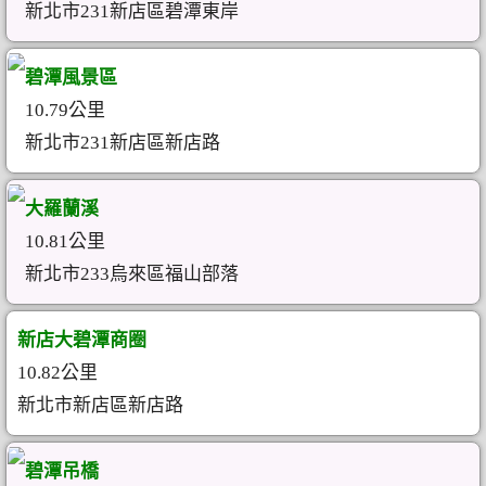
新北市231新店區碧潭東岸
碧潭風景區
10.79公里
新北市231新店區新店路
大羅蘭溪
10.81公里
新北市233烏來區福山部落
新店大碧潭商圈
10.82公里
新北市新店區新店路
碧潭吊橋