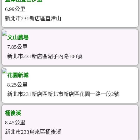
6.99公里
新北市231新店區直潭山
文山農場
7.85公里
新北市231新店區湖子內路100號
花園新城
8.25公里
新北市231新店區新北市新店區花園一路一段2號
桶後溪
8.45公里
新北市233烏來區桶後溪