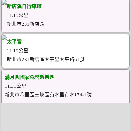
新店溪自行車道
11.15公里
新北市231新店區
太平宮
11.19公里
新北市231新店區太平里太平路61號
滿月圓國家森林遊樂區
11.31公里
新北市八里區三峽區有木里有木174-1號