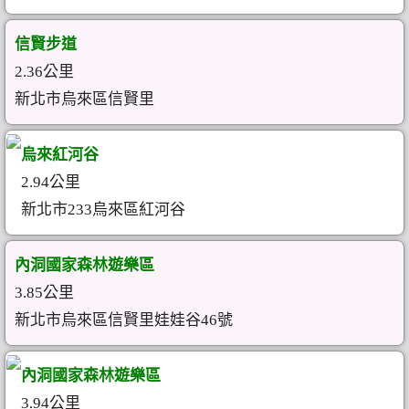
信賢步道
2.36公里
新北市烏來區信賢里
烏來紅河谷
2.94公里
新北市233烏來區紅河谷
內洞國家森林遊樂區
3.85公里
新北市烏來區信賢里娃娃谷46號
內洞國家森林遊樂區
3.94公里