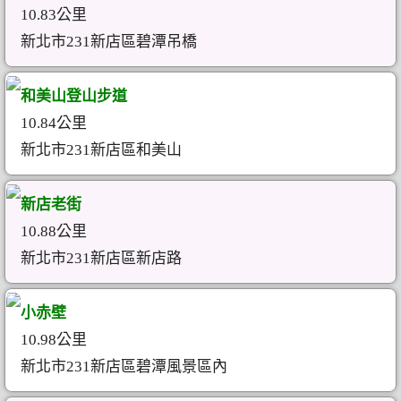
10.83公里
新北市231新店區碧潭吊橋
和美山登山步道
10.84公里
新北市231新店區和美山
新店老街
10.88公里
新北市231新店區新店路
小赤壁
10.98公里
新北市231新店區碧潭風景區內