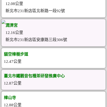
12.08公里
新北市231新店區北新路一段92號
潤濟宮
12.16公里
新北市231新店區安康路三段306號
貓空樟樹步道
12.47公里
臺北市鐵觀音包種茶研發推廣中心
12.87公里
樟山寺
12.88公里