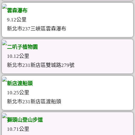
雲森瀑布
9.12公里
新北市237三峽區雲森瀑布
二叭子植物園
10.12公里
新北市231新店區雙城路279號
新店渡船頭
10.25公里
新北市231新店區渡船頭
獅頭山登山步道
10.71公里