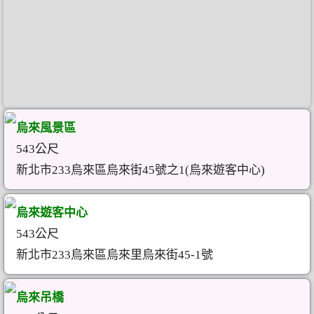
烏來風景區
543公尺
新北市233烏來區烏來街45號之1(烏來遊客中心)
烏來遊客中心
543公尺
新北市233烏來區烏來里烏來街45-1號
烏來吊橋