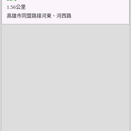
1.56公里
高雄市同盟路接河東、河西路