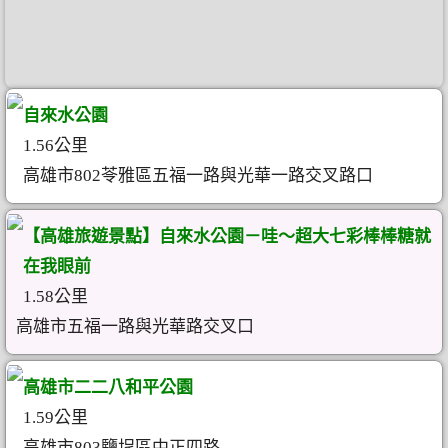
自來水公園
1.56公里
高雄市802苓雅區五福一路與光華一路交叉路口
【高雄旅遊景點】自來水公園－哇～超大七彩棒棒糖就
在我眼前
1.58公里
高雄市五福一路與光華路交叉口
高雄市二二八和平公園
1.59公里
高雄市803鹽埕區中正四路