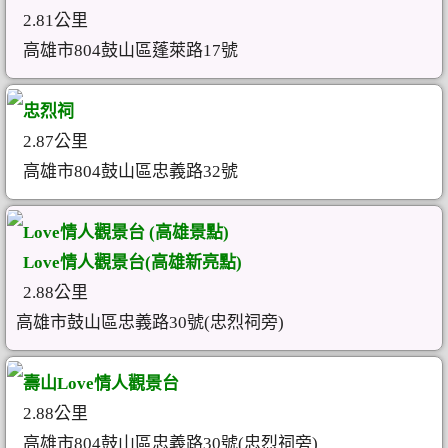
2.81公里
高雄市804鼓山區蓬萊路17號
忠烈祠
2.87公里
高雄市804鼓山區忠義路32號
Love情人觀景台 (高雄景點)
Love情人觀景台(高雄新亮點)
2.88公里
高雄市鼓山區忠義路30號(忠烈祠旁)
壽山Love情人觀景台
2.88公里
高雄市804鼓山區忠義路30號(忠烈祠旁)