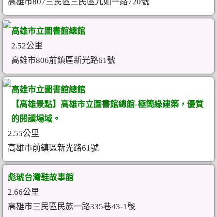
高雄市807三民區三民區九如一路720號
高雄市立圖書館總館
2.52公里
高雄市806前鎮區新光路61號
高雄市立圖書館總館
【高雄景點】高雄市立圖書館總館-極簡綠建築，優質
的閱讀場域。
2.55公里
高雄市前鎮區新光路61號
彪琥台灣鞋故事館
2.66公里
高雄市三民區民族一路335巷43-1號