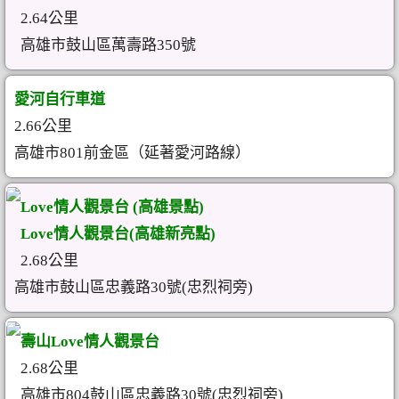
2.64公里
高雄市鼓山區萬壽路350號
愛河自行車道
2.66公里
高雄市801前金區（延著愛河路線）
Love情人觀景台 (高雄景點)
Love情人觀景台(高雄新亮點)
2.68公里
高雄市鼓山區忠義路30號(忠烈祠旁)
壽山Love情人觀景台
2.68公里
高雄市804鼓山區忠義路30號(忠烈祠旁)