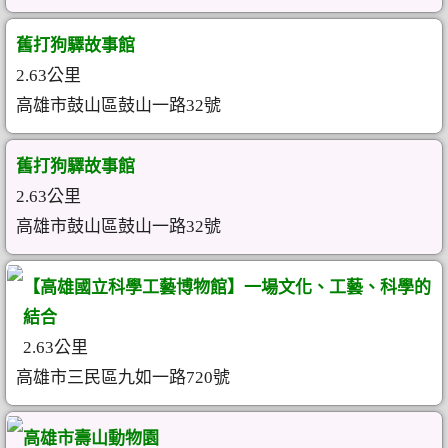
舊打狗驛故事館
2.63公里
高雄市鼓山區鼓山一路32號
舊打狗驛故事館
2.63公里
高雄市鼓山區鼓山一路32號
【高雄國立科學工藝博物館】一場文化、工藝、科學的
結合
2.63公里
高雄市三民區九如一路720號
高雄市壽山動物園