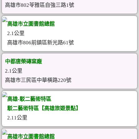
高雄市802苓雅區自強三路1號
高雄市立圖書館總館
2.1公里
高雄市806前鎮區新光路61號
中都唐榮磚窯廠
2.1公里
高雄市三民區中華橫路220號
高雄-駁二藝術特區
駁二藝術特區【高雄旅遊景點】
2.11公里
高雄市立圖書館總館