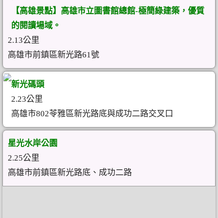
【高雄景點】高雄市立圖書館總館-極簡綠建築，優質
的閱讀場域。
2.13公里
高雄市前鎮區新光路61號
新光碼頭
2.23公里
高雄市802苓雅區新光路底與成功二路交叉口
星光水岸公園
2.25公里
高雄市前鎮區新光路底、成功二路