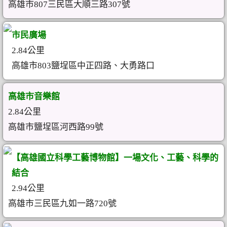
高雄市807三民區大順三路307號
市民廣場
2.84公里
高雄市803鹽埕區中正四路、大勇路口
高雄市音樂館
2.84公里
高雄市鹽埕區河西路99號
【高雄國立科學工藝博物館】一場文化、工藝、科學的
結合
2.94公里
高雄市三民區九如一路720號