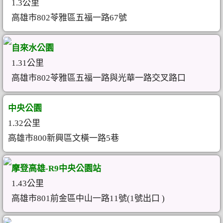
1.3公里
高雄市802苓雅區五福一路67號
自來水公園
1.31公里
高雄市802苓雅區五福一路與光華一路交叉路口
中央公園
1.32公里
高雄市800新興區文橫一路5巷
摩登高雄-R9中央公園站
1.43公里
高雄市801前金區中山一路11號(1號出口 )