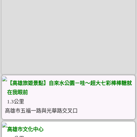
【高雄旅遊景點】自來水公園－哇～超大七彩棒棒糖就
在我眼前
1.3公里
高雄市五福一路與光華路交叉口
高雄市文化中心