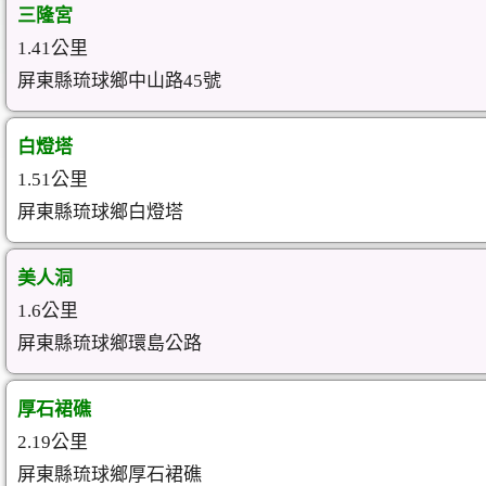
三隆宮
1.41公里
屏東縣琉球鄉中山路45號
白燈塔
1.51公里
屏東縣琉球鄉白燈塔
美人洞
1.6公里
屏東縣琉球鄉環島公路
厚石裙礁
2.19公里
屏東縣琉球鄉厚石裙礁