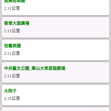
吳興街商圈
2.11公里
香堤大道廣場
2.11公里
信義商圈
2.11公里
中央藝文公園_華山大草原遊戲場
2.11公里
大院子
2.15公里