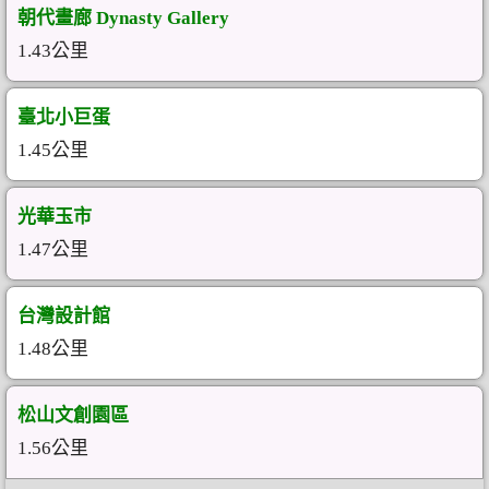
朝代畫廊 Dynasty Gallery
1.43公里
臺北小巨蛋
1.45公里
光華玉市
1.47公里
台灣設計館
1.48公里
松山文創園區
1.56公里