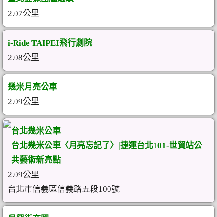
2.07公里
i-Ride TAIPEI飛行劇院
2.08公里
幾米月亮公車
2.09公里
台北幾米公車
台北幾米公車〈月亮忘記了〉|捷運台北101-世貿站公
共藝術新亮點
2.09公里
台北市信義區信義路五段100號