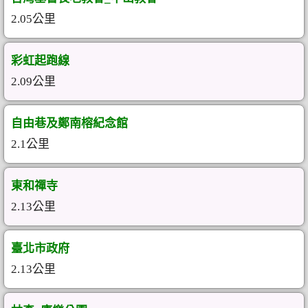
2.05公里
彩虹起跑線
2.09公里
自由巷及鄭南榕紀念館
2.1公里
東和禪寺
2.13公里
臺北市政府
2.13公里