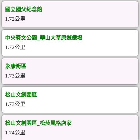
國立國父紀念館
1.72公里
中央藝文公園_華山大草原遊戲場
1.72公里
永康街區
1.73公里
松山文創園區
1.73公里
松山文創園區_松菸風格店家
1.74公里