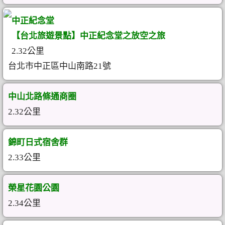
中正紀念堂
【台北旅遊景點】中正紀念堂之放空之旅
2.32公里
台北市中正區中山南路21號
中山北路條通商圈
2.32公里
錦町日式宿舍群
2.33公里
榮星花園公園
2.34公里