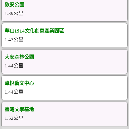
敦安公園
1.39公里
華山1914文化創意產業園區
1.43公里
大安森林公園
1.44公里
卓悅藝文中心
1.44公里
臺灣文學基地
1.52公里