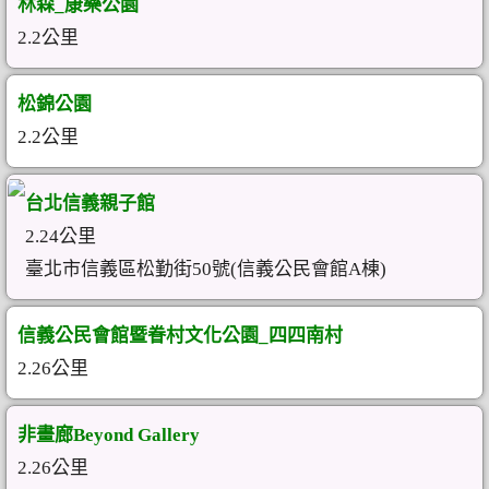
林森_康樂公園
2.2公里
松錦公園
2.2公里
台北信義親子館
2.24公里
臺北市信義區松勤街50號(信義公民會館A棟)
信義公民會館暨眷村文化公園_四四南村
2.26公里
非畫廊Beyond Gallery
2.26公里