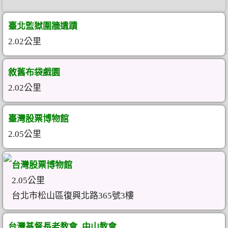
臺北監獄圍牆遺蹟
2.02公里
敘舊布袋戲園
2.02公里
臺灣股票博物館
2.05公里
台灣股票博物館
2.05公里
台北市松山區復興北路365號3樓
台灣基督長老教會_中山教會