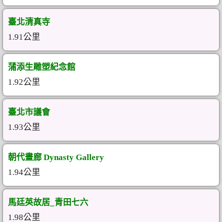
臺北清真寺
1.91公里
蒲添生雕塑紀念館
1.92公里
臺北市議會
1.93公里
朝代畫廊 Dynasty Gallery
1.94公里
馬廷英故居_青田七六
1.98公里