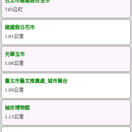
台北市建國假日玉市
745公尺
建國假日花市
1.01公里
光華玉市
1.06公里
臺北市藝文推廣處_城市舞台
1.09公里
袖珍博物館
1.13公里