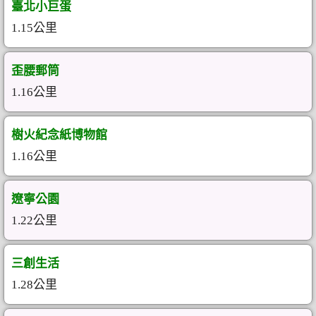
臺北小巨蛋
1.15公里
歪腰郵筒
1.16公里
樹火紀念紙博物館
1.16公里
遼寧公園
1.22公里
三創生活
1.28公里