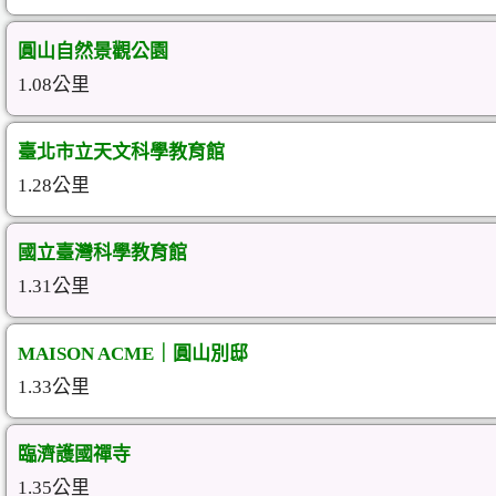
圓山自然景觀公園
1.08公里
臺北市立天文科學教育館
1.28公里
國立臺灣科學教育館
1.31公里
MAISON ACME｜圓山別邸
1.33公里
臨濟護國禪寺
1.35公里