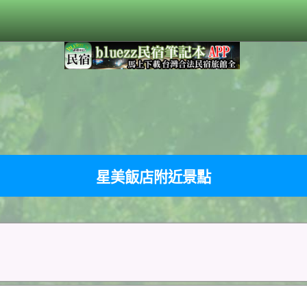
星美飯店附近景點