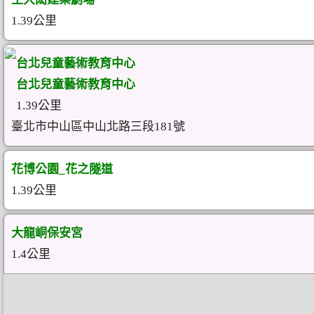
1.39公里
台北兒童藝術教育中心
台北兒童藝術教育中心
1.39公里
臺北市中山區中山北路三段181號
花博公園_花之隧道
1.39公里
大龍峒保安宮
1.4公里