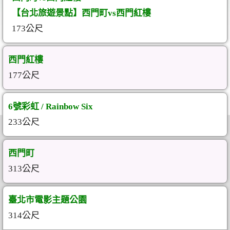
【台北旅遊景點】西門町vs西門紅樓
173公尺
西門紅樓
177公尺
6號彩虹 / Rainbow Six
233公尺
西門町
313公尺
臺北市電影主題公園
314公尺