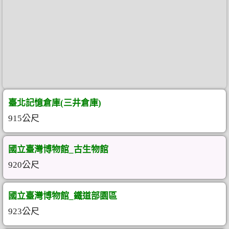
臺北記憶倉庫(三井倉庫)
915公尺
國立臺灣博物館_古生物館
920公尺
國立臺灣博物館_鐵道部園區
923公尺