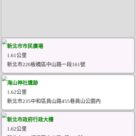
新北市市民廣場
1.61公里
新北市220板橋區中山路一段161號
海山神社遺跡
1.62公里
新北市235中和區員山路455巷員山公園內
新北市政府行政大樓
1.62公里