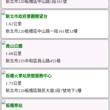
新北市220板橋區中山路1段161號
新北市政府景觀瞭望台
1.62公里
新北市220板橋區中山路一段161號32樓
員山公園
1.68公里
新北市235中和區員山路455巷
板橋火車站旅遊服務中心
1.73公里
新北市220板橋區縣民大道2段7號地下1樓
板橋車站