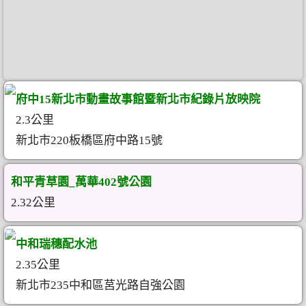
府中15新北市動畫故事館暨新北市紀錄片放映院
2.3公里
新北市220板橋區府中路15號
和平青草園_萬華402號公園
2.32公里
中和瑞穗配水池
2.35公里
新北市235中和區莒光路自強公園