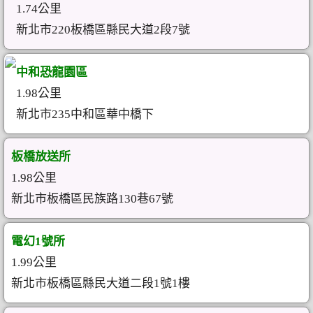
1.74公里
新北市220板橋區縣民大道2段7號
中和恐龍園區
1.98公里
新北市235中和區華中橋下
板橋放送所
1.98公里
新北市板橋區民族路130巷67號
電幻1號所
1.99公里
新北市板橋區縣民大道二段1號1樓