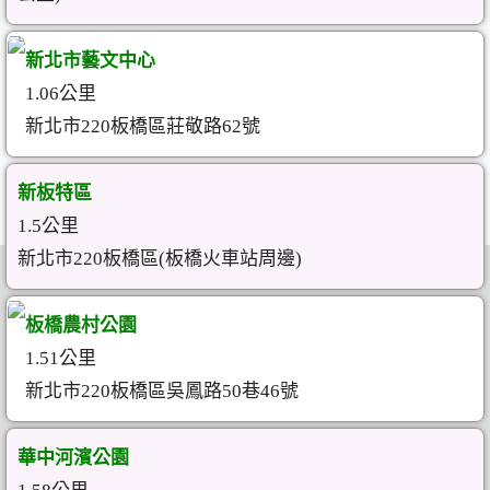
新北市藝文中心
1.06公里
新北市220板橋區莊敬路62號
新板特區
1.5公里
新北市220板橋區(板橋火車站周邊)
板橋農村公園
1.51公里
新北市220板橋區吳鳳路50巷46號
華中河濱公園