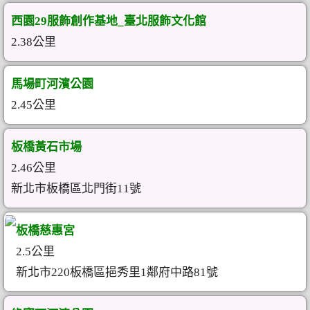
西園29服飾創作基地_臺北服飾文化館
2.38公里
馬場町河濱公園
2.45公里
板橋黃石市場
2.46公里
新北市板橋區北門街11號
板橋慈惠宮
2.5公里
新北市220板橋區挹秀里1鄰府中路81號