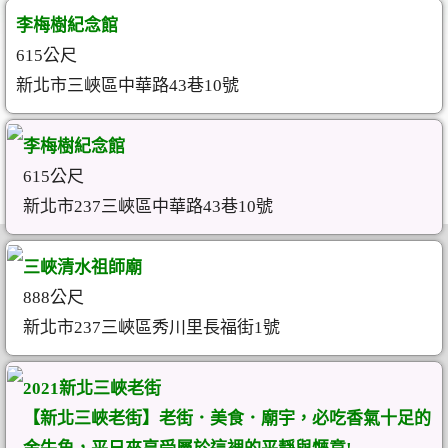
李梅樹紀念館
615公尺
新北市三峽區中華路43巷10號
李梅樹紀念館
615公尺
新北市237三峽區中華路43巷10號
三峽清水祖師廟
888公尺
新北市237三峽區秀川里長福街1號
2021新北三峽老街
【新北三峽老街】老街．美食．廟宇，必吃香氣十足的