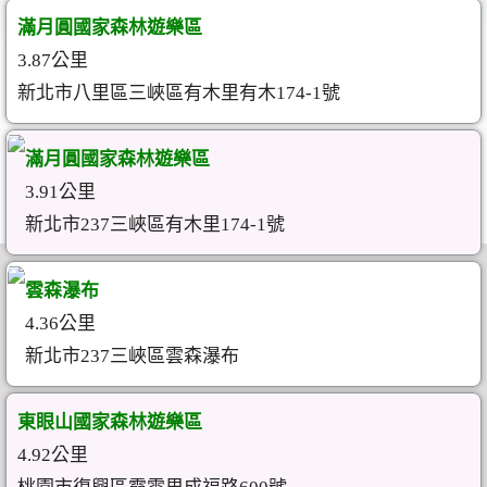
滿月圓國家森林遊樂區
3.87公里
新北市八里區三峽區有木里有木174-1號
滿月圓國家森林遊樂區
3.91公里
新北市237三峽區有木里174-1號
雲森瀑布
4.36公里
新北市237三峽區雲森瀑布
東眼山國家森林遊樂區
4.92公里