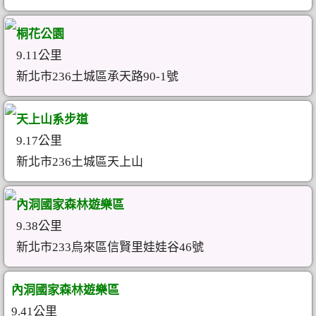
桐花公園
9.11公里
新北市236土城區承天路90-1號
天上山系步道
9.17公里
新北市236土城區天上山
內洞國家森林遊樂區
9.38公里
新北市233烏來區信賢里娃娃谷46號
內洞國家森林遊樂區
9.41公里