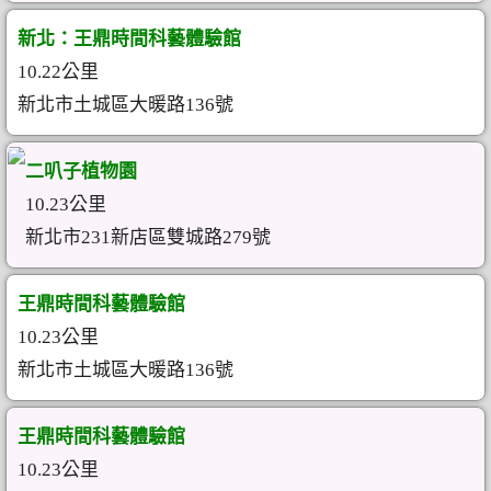
新北：王鼎時間科藝體驗館
10.22公里
新北市土城區大暖路136號
二叭子植物園
10.23公里
新北市231新店區雙城路279號
王鼎時間科藝體驗館
10.23公里
新北市土城區大暖路136號
王鼎時間科藝體驗館
10.23公里