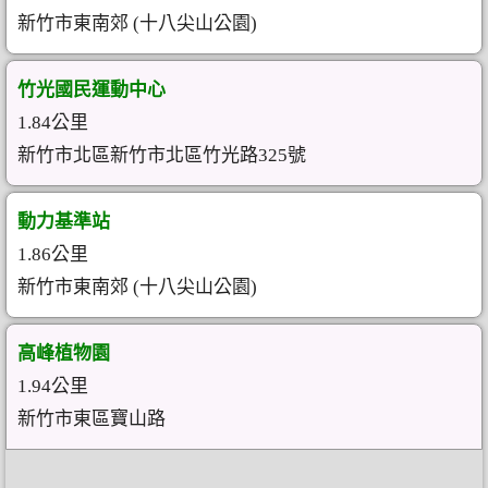
新竹市東南郊 (十八尖山公園)
竹光國民運動中心
1.84公里
新竹市北區新竹市北區竹光路325號
動力基準站
1.86公里
新竹市東南郊 (十八尖山公園)
高峰植物園
1.94公里
新竹市東區寶山路