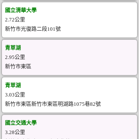
國立清華大學
2.72公里
新竹市光復路二段101號
青草湖
2.95公里
新竹市東區
青草湖
3.03公里
新竹市東區新竹市東區明湖路1075巷82號
國立交通大學
3.28公里