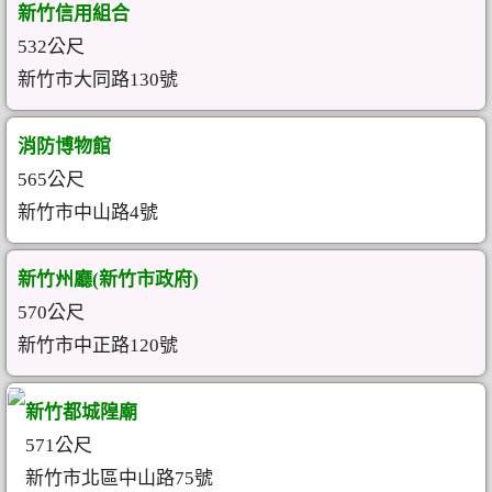
新竹信用組合
532公尺
新竹市大同路130號
消防博物館
565公尺
新竹市中山路4號
新竹州廳(新竹市政府)
570公尺
新竹市中正路120號
新竹都城隍廟
571公尺
新竹市北區中山路75號