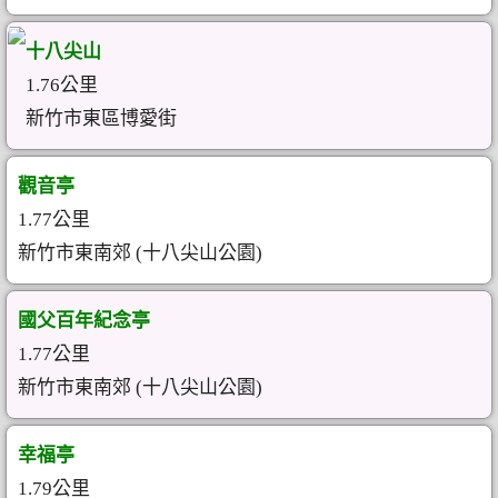
十八尖山
1.76公里
新竹市東區博愛街
觀音亭
1.77公里
新竹市東南郊 (十八尖山公園)
國父百年紀念亭
1.77公里
新竹市東南郊 (十八尖山公園)
幸福亭
1.79公里