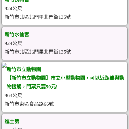
924公尺
新竹市北區北門里北門街135號
新竹水仙宮
924公尺
新竹市北區北門里北門街135號
新竹市立動物園
【新竹市立動物園】市立小型動物園，可以近距離與動
物接觸，門票只要50元!
963公尺
新竹市東區食品路66號
進士第