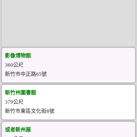
影像博物館
360公尺
新竹市中正路65號
新竹州圖書館
379公尺
新竹市東區文化街8號
或者新州屋