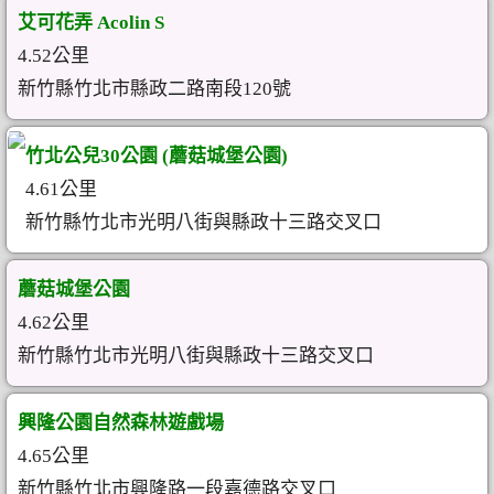
艾可花弄 Acolin S
4.52公里
新竹縣竹北市縣政二路南段120號
竹北公兒30公園 (蘑菇城堡公園)
4.61公里
新竹縣竹北市光明八街與縣政十三路交叉口
蘑菇城堡公園
4.62公里
新竹縣竹北市光明八街與縣政十三路交叉口
興隆公園自然森林遊戲場
4.65公里
新竹縣竹北市興隆路一段嘉德路交叉口