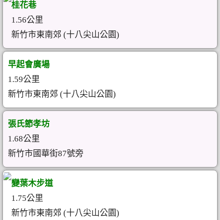
桂花巷
1.56公里
新竹市東南郊 (十八尖山公園)
早起會廣場
1.59公里
新竹市東南郊 (十八尖山公園)
張氏節孝坊
1.68公里
新竹市國華街87號旁
變葉木步道
1.75公里
新竹市東南郊 (十八尖山公園)