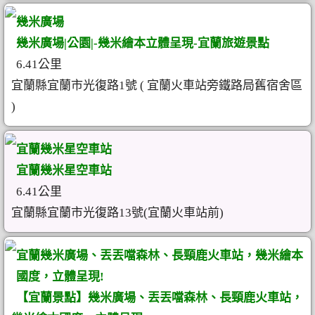
幾米廣場
幾米廣場|公園|-幾米繪本立體呈現-宜蘭旅遊景點
6.41公里
宜蘭縣宜蘭市光復路1號 ( 宜蘭火車站旁鐵路局舊宿舍區
)
宜蘭幾米星空車站
宜蘭幾米星空車站
6.41公里
宜蘭縣宜蘭市光復路13號(宜蘭火車站前)
宜蘭幾米廣場、丟丟噹森林、長頸鹿火車站，幾米繪本
國度，立體呈現!
【宜蘭景點】幾米廣場、丟丟噹森林、長頸鹿火車站，