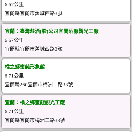
6.67公里
宜蘭縣宜蘭市舊城西路3號
宜蘭：臺灣菸酒(股)公司宜蘭酒廠觀光工廠
6.67公里
宜蘭縣宜蘭市舊城西路3號
橘之鄉蜜餞形象館
6.71公里
宜蘭縣260宜蘭市梅洲二路33號
宜蘭：橘之鄉蜜餞觀光工廠
6.71公里
宜蘭縣宜蘭市梅洲二路33號