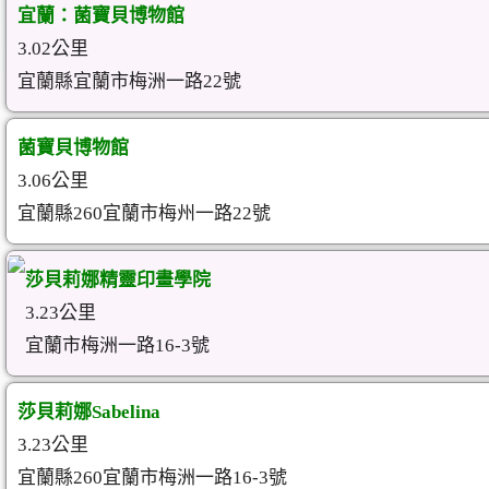
宜蘭：菌寶貝博物館
3.02公里
宜蘭縣宜蘭市梅洲一路22號
菌寶貝博物館
3.06公里
宜蘭縣260宜蘭市梅州一路22號
莎貝莉娜精靈印畫學院
3.23公里
宜蘭市梅洲一路16-3號
莎貝莉娜Sabelina
3.23公里
宜蘭縣260宜蘭市梅洲一路16-3號