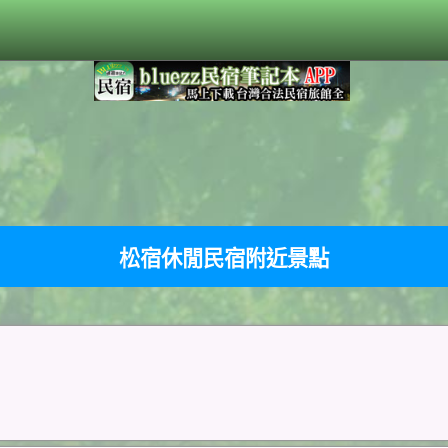
松宿休閒民宿附近景點