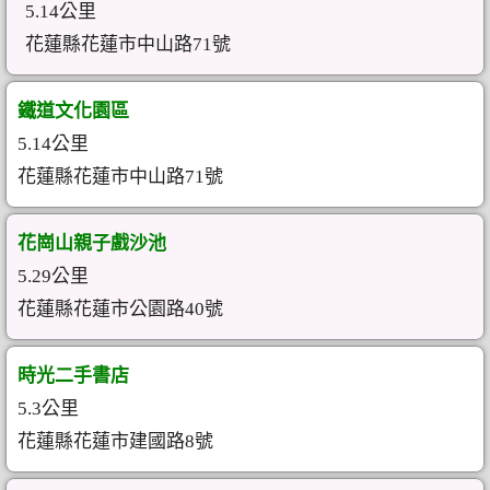
5.14公里
花蓮縣花蓮市中山路71號
鐵道文化園區
5.14公里
花蓮縣花蓮市中山路71號
花崗山親子戲沙池
5.29公里
花蓮縣花蓮市公園路40號
時光二手書店
5.3公里
花蓮縣花蓮市建國路8號