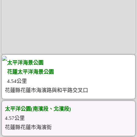
太平洋海景公園
花蓮太平洋海景公園
4.54公里
花蓮縣花蓮市海濱路與和平路交叉口
太平洋公園(南濱段、北濱段)
4.57公里
花蓮縣花蓮市海濱街