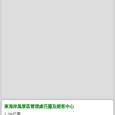
東海岸風景區管理處花蓮及遊客中心
5.79公里