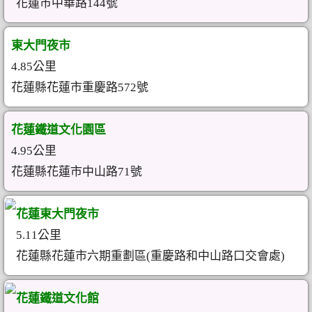
花蓮市中華路144號
東大門夜市
4.85公里
花蓮縣花蓮市重慶路572號
花蓮鐵道文化園區
4.95公里
花蓮縣花蓮市中山路71號
花蓮東大門夜市
5.11公里
花蓮縣花蓮市六期重劃區(重慶路和中山路口交會處)
花蓮鐵道文化館