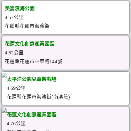
美崙濱海公園
4.57公里
花蓮縣花蓮市海濱街
花蓮文化創意產業園區
4.62公里
花蓮縣花蓮市中華路144號
太平洋公園兒童遊戲場
4.69公里
花蓮縣花蓮市海濱街(南濱段)
花蓮文化創意產業園區
4.76公里