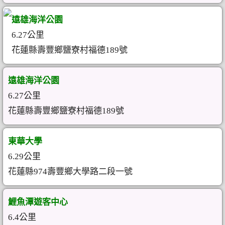
遠雄海洋公園
6.27公里
花蓮縣壽豐鄉鹽寮村福德189號
遠雄海洋公園
6.27公里
花蓮縣壽豐鄉鹽寮村福德189號
東華大學
6.29公里
花蓮縣974壽豐鄉大學路二段一號
鯉魚潭遊客中心
6.4公里