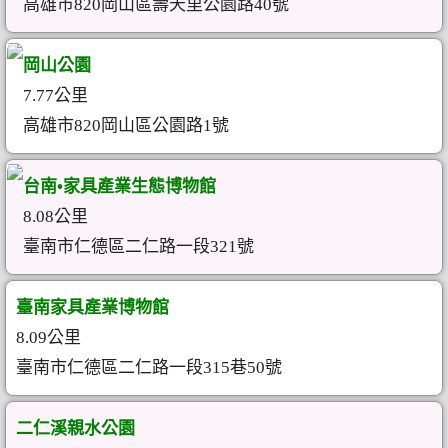
高雄市820岡山區壽天里公園路40號
岡山公園
7.77公里
高雄市820岡山區公園路1號
台南•家具產業生態博物館
8.08公里
臺南市仁德區二仁路一段321號
臺南家具產業博物館
8.09公里
臺南市仁德區二仁路一段315巷50號
二仁溪親水公園