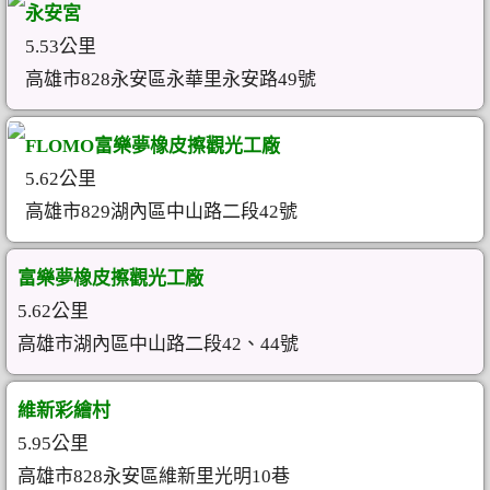
永安宮
5.53公里
高雄市828永安區永華里永安路49號
FLOMO富樂夢橡皮擦觀光工廠
5.62公里
高雄市829湖內區中山路二段42號
富樂夢橡皮擦觀光工廠
5.62公里
高雄市湖內區中山路二段42、44號
維新彩繪村
5.95公里
高雄市828永安區維新里光明10巷