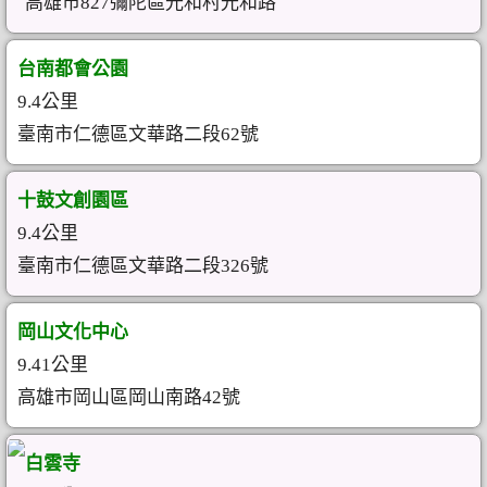
高雄市827彌陀區光和村光和路
台南都會公園
9.4公里
臺南市仁德區文華路二段62號
十鼓文創園區
9.4公里
臺南市仁德區文華路二段326號
岡山文化中心
9.41公里
高雄市岡山區岡山南路42號
白雲寺