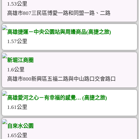
1.53公里
高雄市807三民區博愛一路和同盟一路、二路
高雄捷運－中央公園站與周邊商品(高捷之旅)
1.57公里
新堀江商圈
1.6公里
高雄市800新興區五福二路與中山路口交會路口
高雄愛河之心－有幸福的感覺… (高捷之旅)
1.61公里
自來水公園
1.65公里