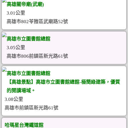
高雄關帝廟(武廟)
3.01公里
高雄市802苓雅區武廟路52號
高雄市立圖書館總館
3.05公里
高雄市806前鎮區新光路61號
高雄市立圖書館總館
【高雄景點】高雄市立圖書館總館-極簡綠建築，優質
的閱讀場域。
3.08公里
高雄市前鎮區新光路61號
哈瑪星台灣鐵道館