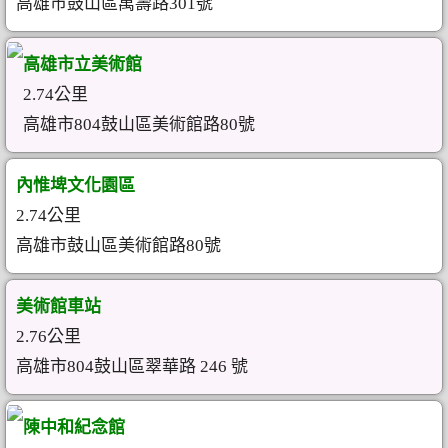
高雄市鼓山區萬壽路301號
高雄市立美術館
2.74公里
高雄市804鼓山區美術館路80號
內惟埤文化園區
2.74公里
高雄市鼓山區美術館路80號
美術館車站
2.76公里
高雄市804鼓山區翠華路 246 號
陳中和紀念館