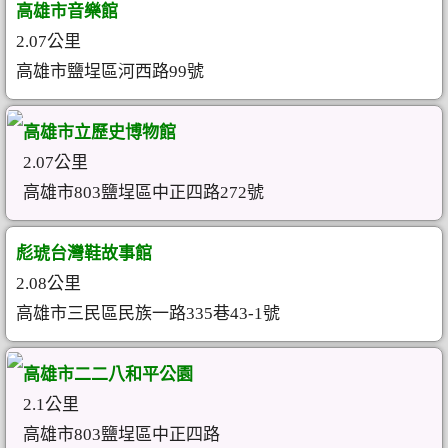
高雄市音樂館
2.07公里
高雄市鹽埕區河西路99號
高雄市立歷史博物館
2.07公里
高雄市803鹽埕區中正四路272號
彪琥台灣鞋故事館
2.08公里
高雄市三民區民族一路335巷43-1號
高雄市二二八和平公園
2.1公里
高雄市803鹽埕區中正四路