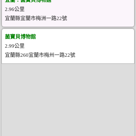
宜蘭：菌寶貝博物館
2.96公里
宜蘭縣宜蘭市梅洲一路22號
菌寶貝博物館
2.99公里
宜蘭縣260宜蘭市梅州一路22號