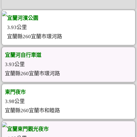
宜蘭河濱公園
3.93公里
宜蘭縣260宜蘭市環河路
宜蘭河自行車道
3.93公里
宜蘭縣260宜蘭市環河路
東門夜市
3.98公里
宜蘭縣260宜蘭市和睦路
宜蘭東門觀光夜市