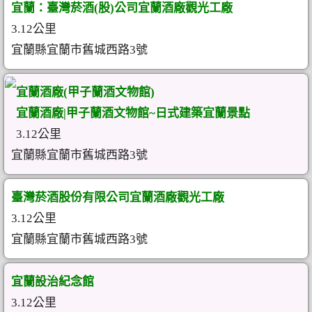
宜蘭：臺灣菸酒(股)公司宜蘭酒廠觀光工廠
3.12公里
宜蘭縣宜蘭市舊城西路3號
宜蘭酒廠(甲子蘭酒文物館)
宜蘭酒廠|甲子蘭酒文物館~日式建築宜蘭景點
3.12公里
宜蘭縣宜蘭市舊城西路3號
臺灣菸酒股份有限公司宜蘭酒廠觀光工廠
3.12公里
宜蘭縣宜蘭市舊城西路3號
宜蘭設治紀念館
3.12公里