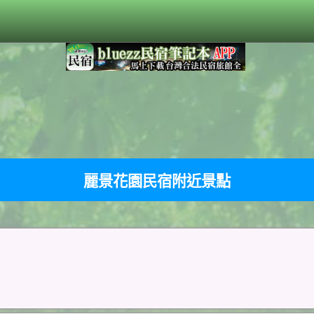
麗景花園民宿附近景點