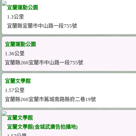
宜蘭運動公園
1.3公里
宜蘭縣宜蘭市中山路一段755號
宜蘭運動公園
1.36公里
宜蘭縣260宜蘭市中山路一段755號
宜蘭文學館
1.57公里
宜蘭縣260宜蘭市舊城南路縣府二巷19號
宜蘭文學館
宜蘭文學館(金城武廣告拍攝地)