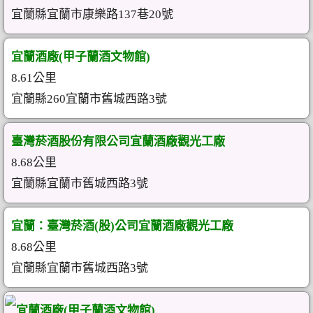
宜蘭縣宜蘭市康樂路137巷20號
宜蘭酒廠(甲子蘭酒文物館)
8.61公里
宜蘭縣260宜蘭市舊城西路3號
臺灣菸酒股份有限公司宜蘭酒廠觀光工廠
8.68公里
宜蘭縣宜蘭市舊城西路3號
宜蘭：臺灣菸酒(股)公司宜蘭酒廠觀光工廠
8.68公里
宜蘭縣宜蘭市舊城西路3號
宜蘭酒廠(甲子蘭酒文物館)