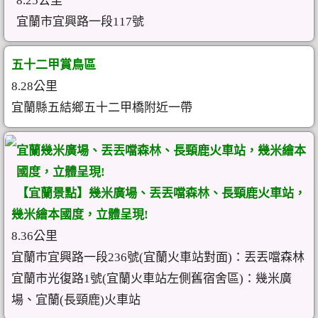
8.25公里
宜蘭市宜興路一段117號
五十二甲賞鳥區
8.28公里
宜蘭縣五結鄉五十二甲橋附近一帶
宜蘭幾米廣場、丟丟噹森林、長頸鹿火車站，幾米繪本
國度，立體呈現!
【宜蘭景點】幾米廣場、丟丟噹森林、長頸鹿火車站，
幾米繪本國度，立體呈現!
8.36公里
宜蘭市宜興路一段236號(宜蘭火車站對面)：丟丟噹森林
宜蘭市光復路1號(宜蘭火車站左側舊宿舍區)：幾米廣
場、宜蘭(長頸鹿)火車站