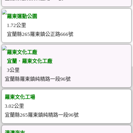
羅東運動公園
1.72公里
宜蘭縣265羅東鎮公正路666號
羅東文化工廠
宜蘭．羅東文化工廠
3公里
宜蘭縣羅東鎮純精路一段96號
羅東文化工場
3.02公里
宜蘭縣265羅東鎮純精路一段96號