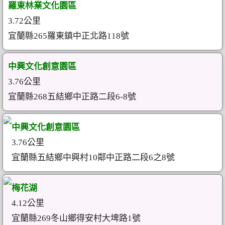
羅東林業文化園區
3.72公里
宜蘭縣265羅東鎮中正北路118號
中興文化創意園區
3.76公里
宜蘭縣268五結鄉中正路二段6-8號
中興文化創意園區
3.76公里
宜蘭縣五結鄉中興村10鄰中正路二段6之8號
梅花湖
4.12公里
宜蘭縣269冬山鄉得安村大埤路1號