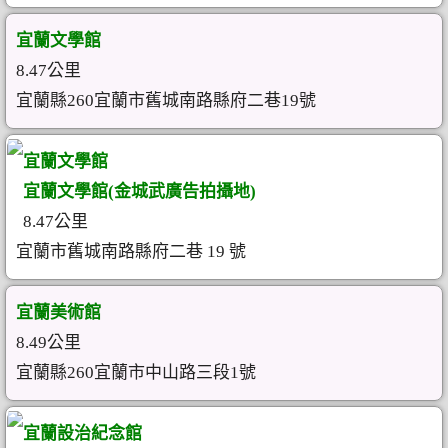
宜蘭文學館
8.47公里
宜蘭縣260宜蘭市舊城南路縣府二巷19號
宜蘭文學館
宜蘭文學館(金城武廣告拍攝地)
8.47公里
宜蘭市舊城南路縣府二巷 19 號
宜蘭美術館
8.49公里
宜蘭縣260宜蘭市中山路三段1號
宜蘭設治紀念館