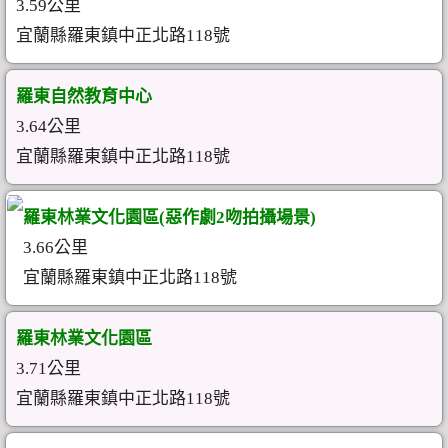
3.59公里
宜蘭縣羅東鎮中正北路118號
羅東自然教育中心
3.64公里
宜蘭縣羅東鎮中正北路118號
羅東林業文化園區(惡作劇2吻拍攝場景)
3.66公里
宜蘭縣羅東鎮中正北路118號
羅東林業文化園區
3.71公里
宜蘭縣羅東鎮中正北路118號