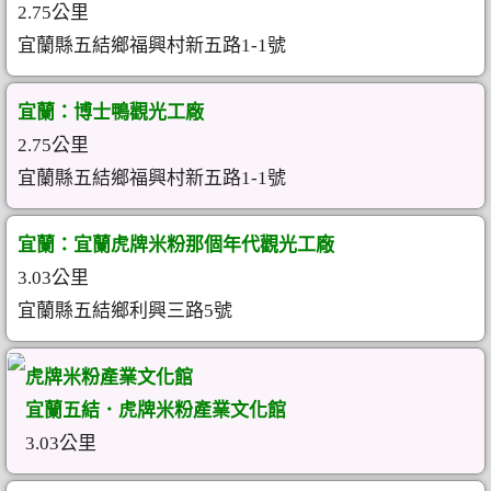
2.75公里
宜蘭縣五結鄉福興村新五路1-1號
宜蘭：博士鴨觀光工廠
2.75公里
宜蘭縣五結鄉福興村新五路1-1號
宜蘭：宜蘭虎牌米粉那個年代觀光工廠
3.03公里
宜蘭縣五結鄉利興三路5號
虎牌米粉產業文化館
宜蘭五結．虎牌米粉產業文化館
3.03公里