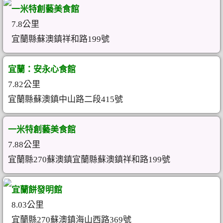
一米特創藝美食館
7.8公里
宜蘭縣蘇澳鎮祥和路199號
宜蘭：安永心食館
7.82公里
宜蘭縣蘇澳鎮中山路二段415號
一米特創藝美食館
7.88公里
宜蘭縣270蘇澳鎮宜蘭縣蘇澳鎮祥和路199號
宜蘭餅發明館
8.03公里
宜蘭縣270蘇澳鎮海山西路369號