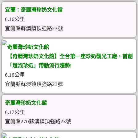
宜蘭：奇麗灣珍奶文化館
6.16公里
宜蘭縣蘇澳鎮頂強路23號
奇麗灣珍奶文化館
【奇麗灣珍奶文化館】全台第一座珍奶觀光工廠，首創
「燈泡珍奶」帶動流行趨勢!
6.16公里
宜蘭縣蘇澳鎮頂強路23號
奇麗灣珍奶文化館
6.17公里
宜蘭縣270蘇澳鎮頂強路23號