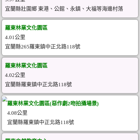
宜蘭縣壯圍鄉 東港、公館、永鎮、大福等海邊村落
羅東林業文化園區
4.01公里
宜蘭縣265羅東鎮中正北路118號
羅東林業文化園區
4.02公里
宜蘭縣羅東鎮中正北路118號
羅東林業文化園區(惡作劇2吻拍攝場景)
4.08公里
宜蘭縣羅東鎮中正北路118號