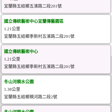
宜蘭縣五結鄉五濱路二段201號
國立傳統藝術中心宜蘭傳藝園區
1.21公里
宜蘭縣五結鄉季新村五濱路二段201號
國立傳統藝術中心
1.21公里
宜蘭縣五結鄉季新村五濱路二段201號
冬山河親水公園
1.38公里
宜蘭縣五結鄉親河路二段2號