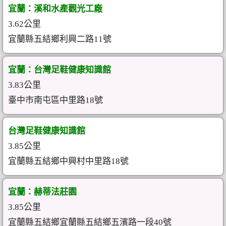
宜蘭：溪和水產觀光工廠
3.62公里
宜蘭縣五結鄉利興二路11號
宜蘭：台灣足鞋健康知識館
3.83公里
臺中市南屯區中里路18號
台灣足鞋健康知識館
3.85公里
宜蘭縣五結鄉中興村中里路18號
宜蘭：赫蒂法莊園
3.85公里
宜蘭縣五結鄉宜蘭縣五結鄉五濱路一段40號