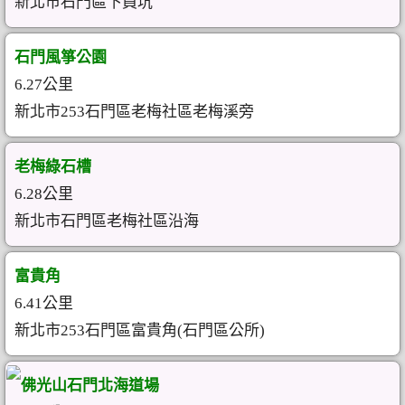
新北市石門區下員坑
石門風箏公園
6.27公里
新北市253石門區老梅社區老梅溪旁
老梅綠石槽
6.28公里
新北市石門區老梅社區沿海
富貴角
6.41公里
新北市253石門區富貴角(石門區公所)
佛光山石門北海道場