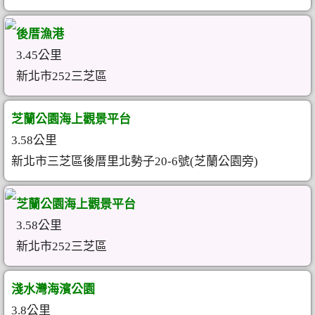
後厝漁港
3.45公里
新北市252三芝區
芝蘭公園海上觀景平台
3.58公里
新北市三芝區後厝里北勢子20-6號(芝蘭公園旁)
芝蘭公園海上觀景平台
3.58公里
新北市252三芝區
淺水灣海濱公園
3.8公里