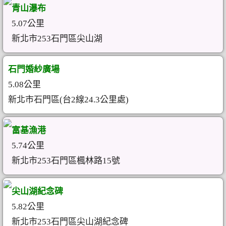
青山瀑布
5.07公里
新北市253石門區尖山湖
石門婚紗廣場
5.08公里
新北市石門區(台2線24.3公里處)
富基漁港
5.74公里
新北市253石門區楓林路15號
尖山湖紀念碑
5.82公里
新北市253石門區尖山湖紀念碑