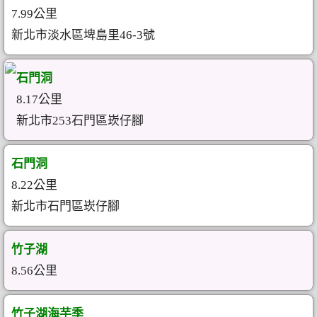
7.99公里
新北市淡水區埤島里46-3號
石門洞
8.17公里
新北市253石門區崁仔腳
石門洞
8.22公里
新北市石門區崁仔腳
竹子湖
8.56公里
竹子湖海芋季