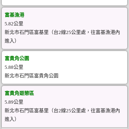
富基漁港
5.82公里
新北市石門區富基里（台2線25公里處，往富基漁港內
進入）
富貴角公園
5.88公里
新北市石門區富貴角公園
富貴角遊憩區
5.89公里
新北市石門區富基里（台2線25公里處，往富基漁港內
進入）