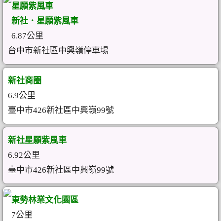
星願紫風車
新社．星願紫風車
6.87公里
台中市新社區中興嶺停車場
新社商圈
6.9公里
臺中市426新社區中興嶺99號
新社星願紫風車
6.92公里
臺中市426新社區中興嶺99號
東勢林業文化園區
7公里