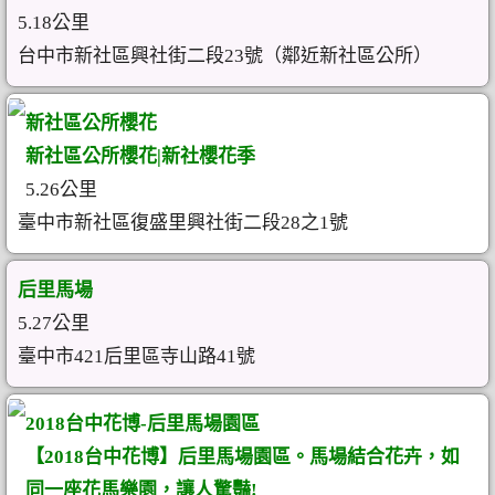
5.18公里
台中市新社區興社街二段23號（鄰近新社區公所）
新社區公所櫻花
新社區公所櫻花|新社櫻花季
5.26公里
臺中市新社區復盛里興社街二段28之1號
后里馬場
5.27公里
臺中市421后里區寺山路41號
2018台中花博-后里馬場園區
【2018台中花博】后里馬場園區。馬場結合花卉，如
同一座花馬樂園，讓人驚豔!