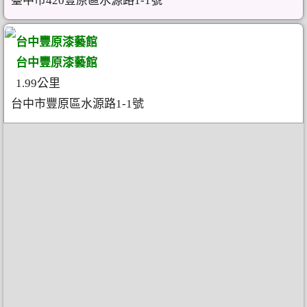
臺中市420豐原區水源路1-1號
台中豐原漆藝館
台中豐原漆藝館
1.99公里
台中市豐原區水源路1-1號