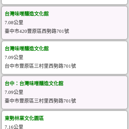
台灣味噌釀造文化館
7.08公里
臺中市420豐原區西勢路701號
台灣味噌釀造文化館
7.09公里
台中市豐原區三村里西勢路701號
台中：台灣味噌釀造文化館
7.09公里
臺中市豐原區三村里西勢路701號
東勢林業文化園區
7.16公里