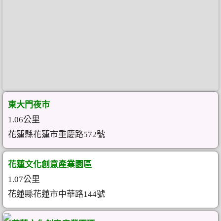
東大門夜市
1.06公里
花蓮縣花蓮市重慶路572號
花蓮文化創意產業園區
1.07公里
花蓮縣花蓮市中華路144號