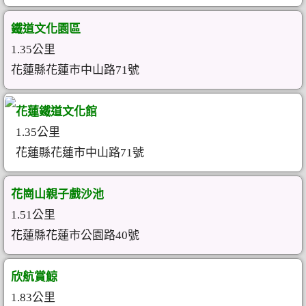
鐵道文化園區
1.35公里
花蓮縣花蓮市中山路71號
花蓮鐵道文化館
1.35公里
花蓮縣花蓮市中山路71號
花崗山親子戲沙池
1.51公里
花蓮縣花蓮市公園路40號
欣航賞鯨
1.83公里