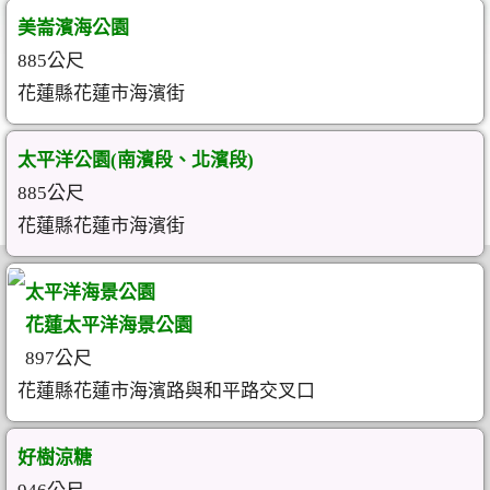
美崙濱海公園
885公尺
花蓮縣花蓮市海濱街
太平洋公園(南濱段、北濱段)
885公尺
花蓮縣花蓮市海濱街
太平洋海景公園
花蓮太平洋海景公園
897公尺
花蓮縣花蓮市海濱路與和平路交叉口
好樹涼糖