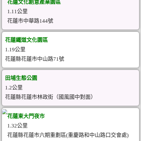
花蓮文化創意產業園區
1.11公里
花蓮市中華路144號
花蓮鐵道文化園區
1.19公里
花蓮縣花蓮市中山路71號
田埔生態公園
1.2公里
花蓮縣花蓮市林政街（國風國中對面）
花蓮東大門夜市
1.32公里
花蓮縣花蓮市六期重劃區(重慶路和中山路口交會處)