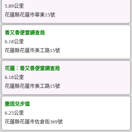
5.89公里
花蓮縣花蓮市華東15號
香又香便當調查局
6.18公里
花蓮縣花蓮市美工路15號
花蓮：香又香便當調查局
6.18公里
花蓮縣花蓮市美工路15號
撒固兒步道
6.25公里
花蓮縣花蓮市佐倉街369號