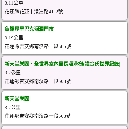
3.11公里
花蓮縣花蓮市港濱路41-2號
貨櫃屋星巴克洄瀾門市
3.19公里
花蓮縣吉安鄉南濱路一段505號
新天堂樂園、全世界室內最長溜滑梯(獲金氏世界紀錄)
3.2公里
花蓮縣吉安鄉南濱路一段503號
新天堂樂園
3.2公里
花蓮縣吉安鄉南濱路一段503號