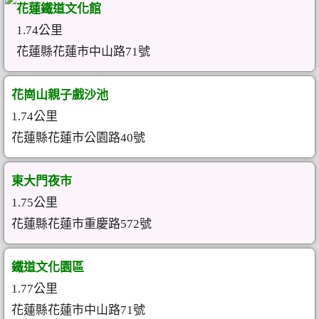
花蓮鐵道文化館
1.74公里
花蓮縣花蓮市中山路71號
花崗山親子戲沙池
1.74公里
花蓮縣花蓮市公園路40號
東大門夜市
1.75公里
花蓮縣花蓮市重慶路572號
鐵道文化園區
1.77公里
花蓮縣花蓮市中山路71號