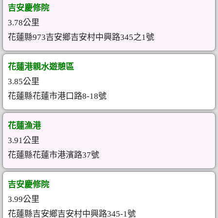
吉安慶修院
3.78公里
花蓮縣973吉安鄉吉安村中興路345之1號
花蓮港親水遊憩區
3.85公里
花蓮縣花蓮市港口路8-18號
花蓮漁港
3.91公里
花蓮縣花蓮市港濱路37號
吉安慶修院
3.99公里
花蓮縣吉安鄉吉安村中興路345-1號