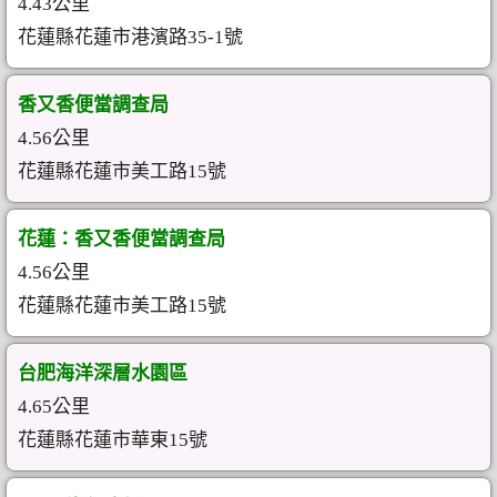
4.43公里
花蓮縣花蓮市港濱路35-1號
香又香便當調查局
4.56公里
花蓮縣花蓮市美工路15號
花蓮：香又香便當調查局
4.56公里
花蓮縣花蓮市美工路15號
台肥海洋深層水園區
4.65公里
花蓮縣花蓮市華東15號