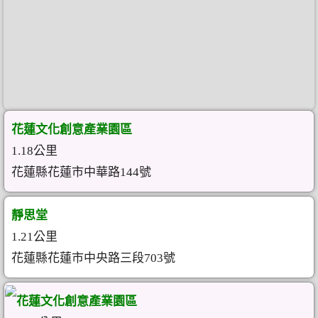
花蓮文化創意產業園區
1.18公里
花蓮縣花蓮市中華路144號
靜思堂
1.21公里
花蓮縣花蓮市中央路三段703號
花蓮文化創意產業園區