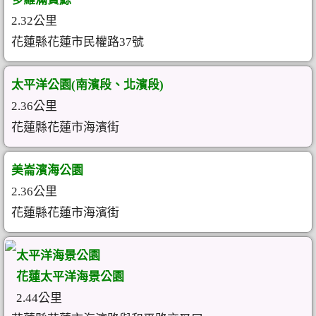
2.32公里
花蓮縣花蓮市民權路37號
太平洋公園(南濱段、北濱段)
2.36公里
花蓮縣花蓮市海濱街
美崙濱海公園
2.36公里
花蓮縣花蓮市海濱街
太平洋海景公園
花蓮太平洋海景公園
2.44公里