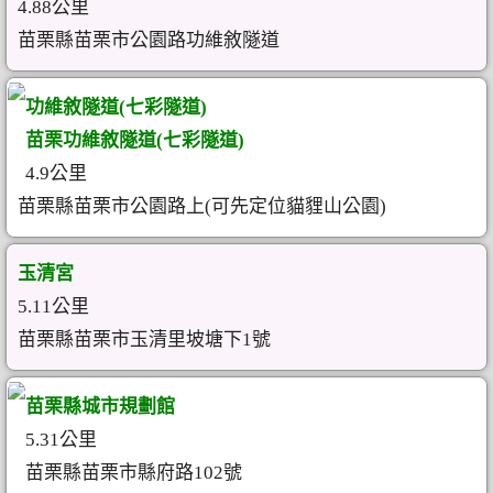
4.88公里
苗栗縣苗栗市公園路功維敘隧道
功維敘隧道(七彩隧道)
苗栗功維敘隧道(七彩隧道)
4.9公里
苗栗縣苗栗市公園路上(可先定位貓貍山公園)
玉清宮
5.11公里
苗栗縣苗栗市玉清里坡塘下1號
苗栗縣城市規劃館
5.31公里
苗栗縣苗栗市縣府路102號