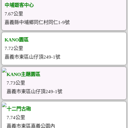
中埔遊客中心
7.67公里
嘉義縣中埔鄉同仁村同仁1-9號
KANO園區
7.72公里
嘉義市東區山仔頂249-1號
KANO主題園區
7.73公里
嘉義市東區山仔頂249-1號
十二門古砲
7.74公里
嘉義市東區嘉義公園內