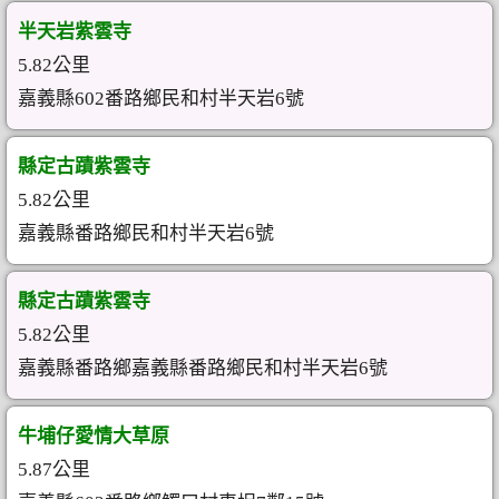
半天岩紫雲寺
5.82公里
嘉義縣602番路鄉民和村半天岩6號
縣定古蹟紫雲寺
5.82公里
嘉義縣番路鄉民和村半天岩6號
縣定古蹟紫雲寺
5.82公里
嘉義縣番路鄉嘉義縣番路鄉民和村半天岩6號
牛埔仔愛情大草原
5.87公里