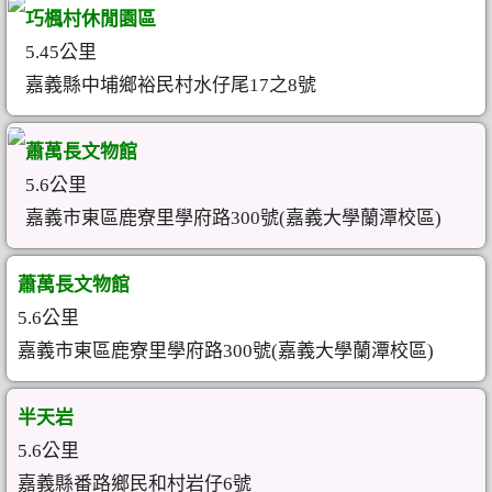
巧楓村休閒園區
5.45公里
嘉義縣中埔鄉裕民村水仔尾17之8號
蕭萬長文物館
5.6公里
嘉義市東區鹿寮里學府路300號(嘉義大學蘭潭校區)
蕭萬長文物館
5.6公里
嘉義市東區鹿寮里學府路300號(嘉義大學蘭潭校區)
半天岩
5.6公里
嘉義縣番路鄉民和村岩仔6號