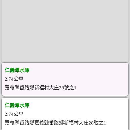
仁義潭水庫
2.74公里
嘉義縣番路鄉新福村大庄28號之1
仁義潭水庫
2.74公里
嘉義縣番路鄉嘉義縣番路鄉新福村大庄28號之1