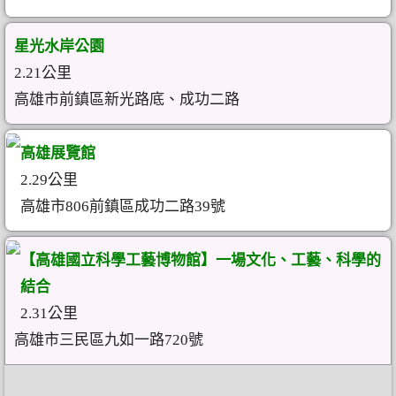
星光水岸公園
2.21公里
高雄市前鎮區新光路底、成功二路
高雄展覽館
2.29公里
高雄市806前鎮區成功二路39號
【高雄國立科學工藝博物館】一場文化、工藝、科學的
結合
2.31公里
高雄市三民區九如一路720號