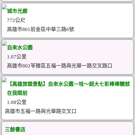
城市光廊
772公尺
高雄市801前金區中華三路6號
自來水公園
1.07公里
高雄市802苓雅區五福一路與光華一路交叉路口
【高雄旅遊景點】自來水公園－哇～超大七彩棒棒糖就
在我眼前
1.08公里
高雄市五福一路與光華路交叉口
三餘書店