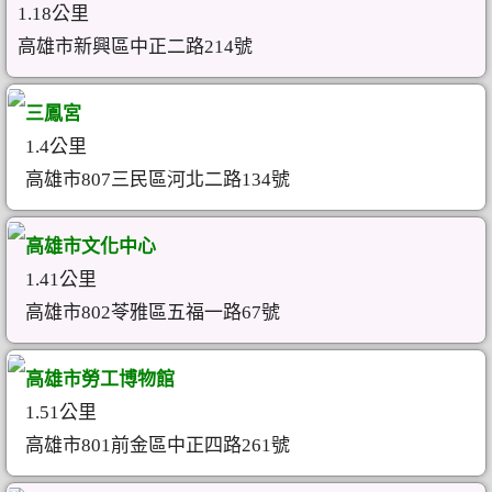
1.18公里
高雄市新興區中正二路214號
三鳳宮
1.4公里
高雄市807三民區河北二路134號
高雄市文化中心
1.41公里
高雄市802苓雅區五福一路67號
高雄市勞工博物館
1.51公里
高雄市801前金區中正四路261號