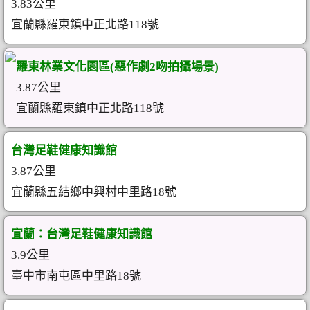
3.83公里
宜蘭縣羅東鎮中正北路118號
羅東林業文化園區(惡作劇2吻拍攝場景)
3.87公里
宜蘭縣羅東鎮中正北路118號
台灣足鞋健康知識館
3.87公里
宜蘭縣五結鄉中興村中里路18號
宜蘭：台灣足鞋健康知識館
3.9公里
臺中市南屯區中里路18號