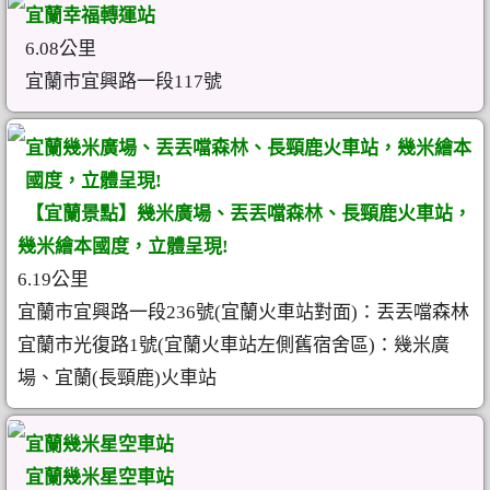
宜蘭幸福轉運站
6.08公里
宜蘭市宜興路一段117號
宜蘭幾米廣場、丟丟噹森林、長頸鹿火車站，幾米繪本
國度，立體呈現!
【宜蘭景點】幾米廣場、丟丟噹森林、長頸鹿火車站，
幾米繪本國度，立體呈現!
6.19公里
宜蘭市宜興路一段236號(宜蘭火車站對面)：丟丟噹森林
宜蘭市光復路1號(宜蘭火車站左側舊宿舍區)：幾米廣
場、宜蘭(長頸鹿)火車站
宜蘭幾米星空車站
宜蘭幾米星空車站