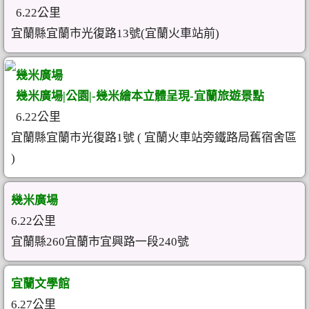
6.22公里
宜蘭縣宜蘭市光復路13號(宜蘭火車站前)
幾米廣場
幾米廣場|公園|-幾米繪本立體呈現-宜蘭旅遊景點
6.22公里
宜蘭縣宜蘭市光復路1號 ( 宜蘭火車站旁鐵路局舊宿舍區
)
幾米廣場
6.22公里
宜蘭縣260宜蘭市宜興路一段240號
宜蘭文學館
6.27公里