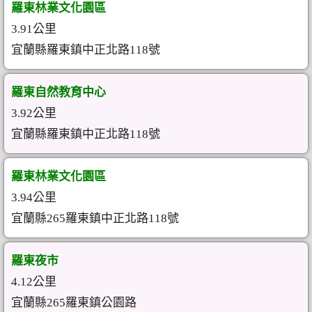
羅東林業文化園區
3.91公里
宜蘭縣羅東鎮中正北路118號
羅東自然教育中心
3.92公里
宜蘭縣羅東鎮中正北路118號
羅東林業文化園區
3.94公里
宜蘭縣265羅東鎮中正北路118號
羅東夜市
4.12公里
宜蘭縣265羅東鎮公園路