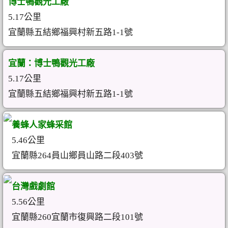
博士鴨觀光工廠
5.17公里
宜蘭縣五結鄉福興村新五路1-1號
宜蘭：博士鴨觀光工廠
5.17公里
宜蘭縣五結鄉福興村新五路1-1號
養蜂人家蜂采館
5.46公里
宜蘭縣264員山鄉員山路二段403號
台灣戲劇館
5.56公里
宜蘭縣260宜蘭市復興路二段101號