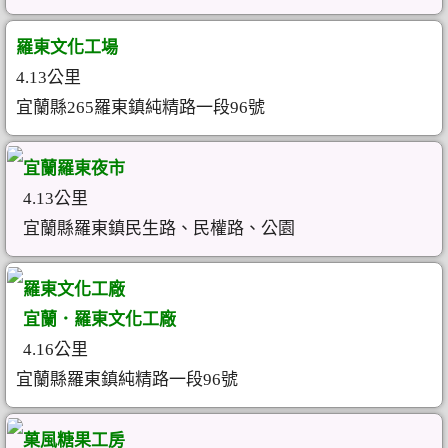
羅東文化工場
4.13公里
宜蘭縣265羅東鎮純精路一段96號
宜蘭羅東夜市
4.13公里
宜蘭縣羅東鎮民生路、民權路、公園
羅東文化工廠
宜蘭．羅東文化工廠
4.16公里
宜蘭縣羅東鎮純精路一段96號
菓風糖果工房