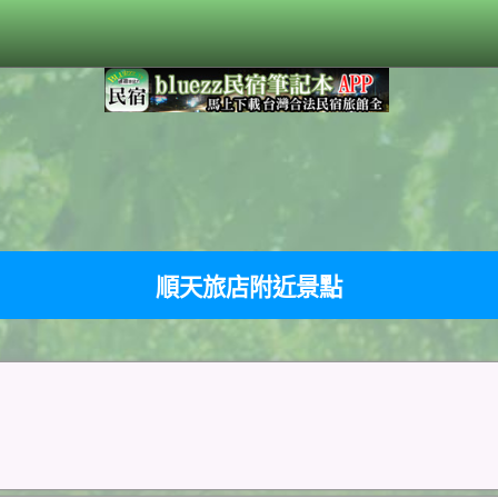
順天旅店附近景點