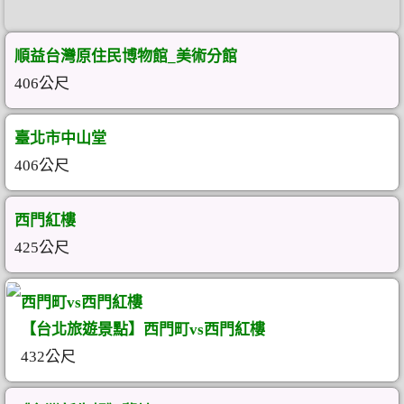
順益台灣原住民博物館_美術分館
406公尺
臺北市中山堂
406公尺
西門紅樓
425公尺
西門町vs西門紅樓
【台北旅遊景點】西門町vs西門紅樓
432公尺