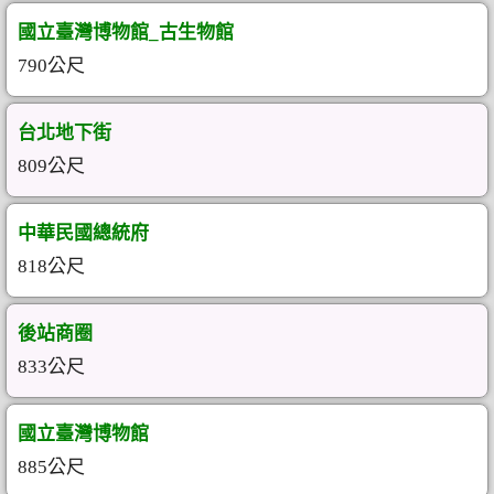
國立臺灣博物館_古生物館
790公尺
台北地下街
809公尺
中華民國總統府
818公尺
後站商圈
833公尺
國立臺灣博物館
885公尺