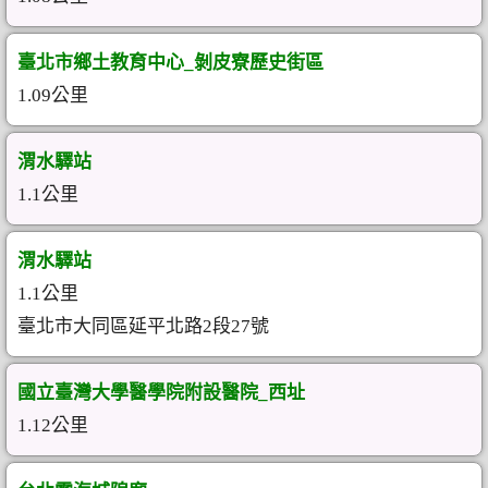
臺北市鄉土教育中心_剝皮寮歷史街區
1.09公里
渭水驛站
1.1公里
渭水驛站
1.1公里
臺北市大同區延平北路2段27號
國立臺灣大學醫學院附設醫院_西址
1.12公里