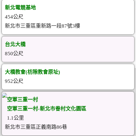
新北電競基地
454公尺
新北市三重區重新路一段87號3樓
台北大橋
850公尺
大橋教會(枋隙教會原址)
952公尺
空軍三重一村
空軍三重一村-新北市眷村文化園區
1.1公里
新北市三重區正義南路86巷