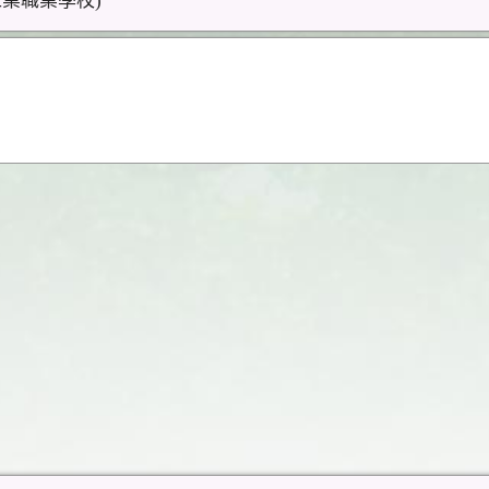
工業職業學校)