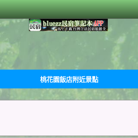
桃花園飯店附近景點