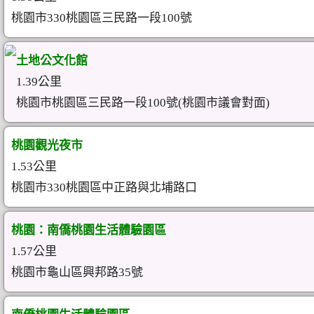
桃園市330桃園區三民路一段100號
土地公文化館
1.39公里
桃園市桃園區三民路一段100號(桃園市議會對面)
桃園觀光夜市
1.53公里
桃園市330桃園區中正路與北埔路口
桃園：南僑桃園生活體驗園區
1.57公里
桃園市龜山區興邦路35號