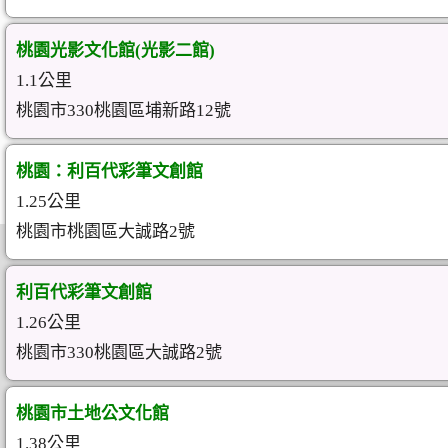
桃園光影文化館(光影二館)
1.1公里
桃園市330桃園區埔新路12號
桃園：利百代彩筆文創館
1.25公里
桃園市桃園區大誠路2號
利百代彩筆文創館
1.26公里
桃園市330桃園區大誠路2號
桃園市土地公文化館
1.38公里