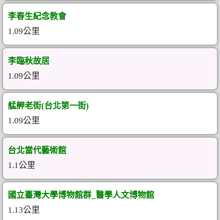
李春生紀念教會
1.09公里
李臨秋故居
1.09公里
艋舺老街(台北第一街)
1.09公里
台北當代藝術館
1.1公里
國立臺灣大學博物館群_醫學人文博物館
1.13公里