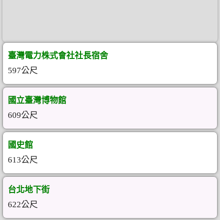
臺灣電力株式會社社長宿舍
597公尺
國立臺灣博物館
609公尺
國史館
613公尺
台北地下街
622公尺