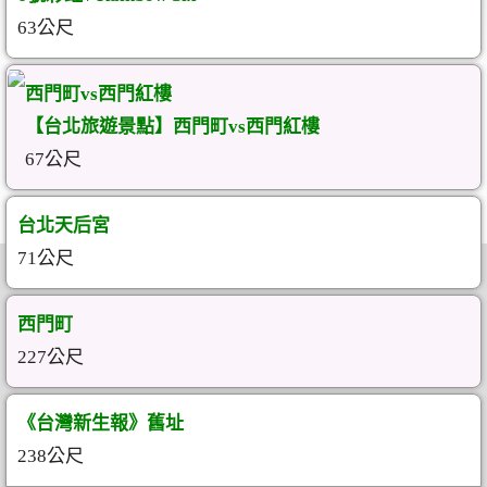
63公尺
西門町vs西門紅樓
【台北旅遊景點】西門町vs西門紅樓
67公尺
台北天后宮
71公尺
西門町
227公尺
《台灣新生報》舊址
238公尺