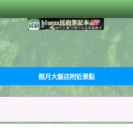
酩月大飯店附近景點