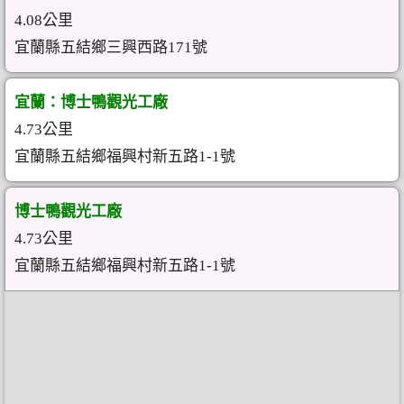
4.08公里
宜蘭縣五結鄉三興西路171號
宜蘭：博士鴨觀光工廠
4.73公里
宜蘭縣五結鄉福興村新五路1-1號
博士鴨觀光工廠
4.73公里
宜蘭縣五結鄉福興村新五路1-1號