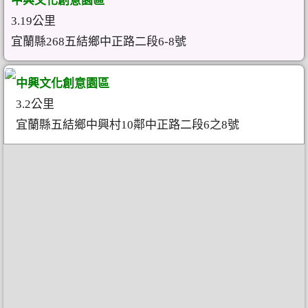
中興文化創意園區
3.19公里
宜蘭縣268五結鄉中正路二段6-8號
中興文化創意園區
3.2公里
宜蘭縣五結鄉中興村10鄰中正路二段6之8號