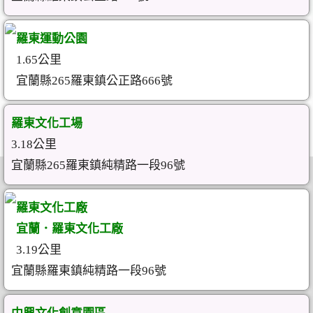
羅東運動公園
1.65公里
宜蘭縣265羅東鎮公正路666號
羅東文化工場
3.18公里
宜蘭縣265羅東鎮純精路一段96號
羅東文化工廠
宜蘭．羅東文化工廠
3.19公里
宜蘭縣羅東鎮純精路一段96號