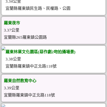
3.34公里
宜蘭縣羅東鎮民生路、民權路、公園
羅東夜市
3.37公里
宜蘭縣265羅東鎮公園路
羅東林業文化園區(惡作劇2吻拍攝場景)
3.38公里
宜蘭縣羅東鎮中正北路118號
羅東自然教育中心
3.39公里
宜蘭縣羅東鎮中正北路118號