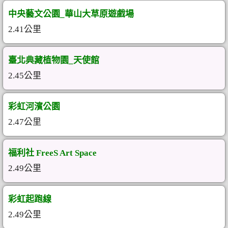
中央藝文公園_華山大草原遊戲場
2.41公里
臺北典藏植物園_天使館
2.45公里
彩虹河濱公園
2.47公里
福利社 FreeS Art Space
2.49公里
彩虹起跑線
2.49公里