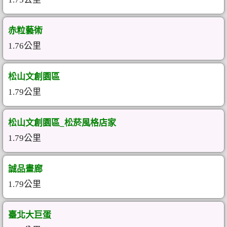
赤粒藝術
1.76公里
松山文創園區
1.79公里
松山文創園區_松菸風格店家
1.79公里
誠品畫廊
1.79公里
臺北大巨蛋