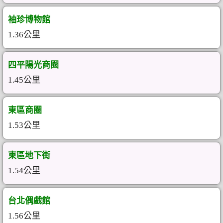
袖珍博物館
1.36公里
四平陽光商圈
1.45公里
東區商圈
1.53公里
東區地下街
1.54公里
台北偶戲館
1.56公里