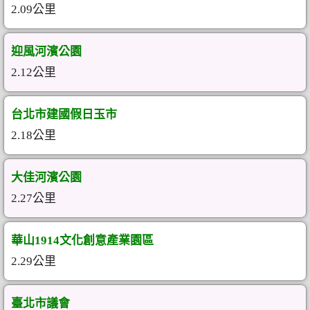
2.09公里
迎風河濱公園
2.12公里
台北市建國假日玉市
2.18公里
大佳河濱公園
2.27公里
華山1914文化創意產業園區
2.29公里
臺北市議會