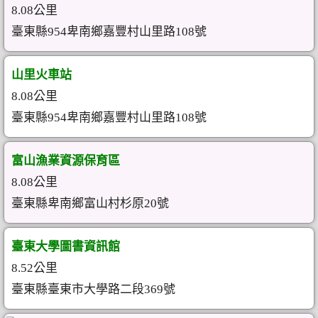
8.08公里
臺東縣954卑南鄉嘉豐村山里路108號
山里火車站
8.08公里
臺東縣954卑南鄉嘉豐村山里路108號
富山漁業資源保育區
8.08公里
臺東縣卑南鄉富山村杉原20號
臺東大學圖書資訊館
8.52公里
臺東縣臺東市大學路二段369號