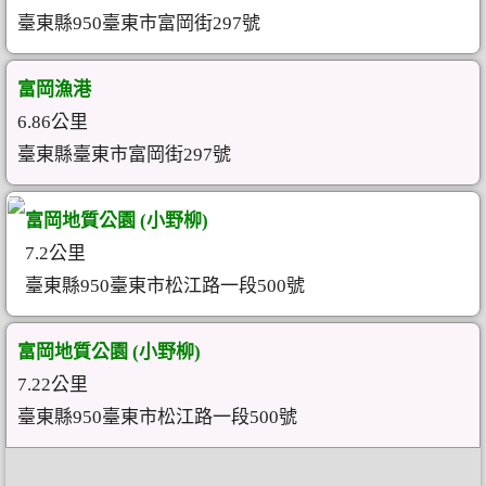
臺東縣950臺東市富岡街297號
富岡漁港
6.86公里
臺東縣臺東市富岡街297號
富岡地質公園 (小野柳)
7.2公里
臺東縣950臺東市松江路一段500號
富岡地質公園 (小野柳)
7.22公里
臺東縣950臺東市松江路一段500號