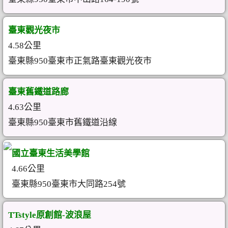
臺東觀光夜市
4.58公里
臺東縣950臺東市正氣路臺東觀光夜市
臺東舊鐵道路廊
4.63公里
臺東縣950臺東市舊鐵道沿線
國立臺東生活美學館
4.66公里
臺東縣950臺東市大同路254號
TTstyle原創館-波浪屋