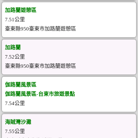
加路蘭遊憩區
7.51公里
臺東縣950臺東市加路蘭遊憩區
加路蘭
7.52公里
臺東縣950臺東市加路蘭遊憩區
伽路蘭風景區
伽路蘭風景區-台東市旅遊景點
7.54公里
海賊灣沙灘
7.55公里