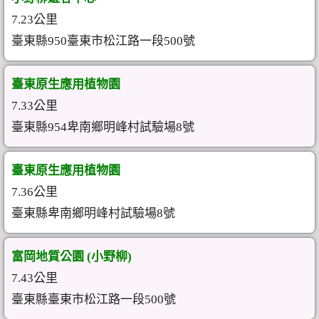
7.23公里
臺東縣950臺東市松江路一段500號
臺東原生應用植物園
7.33公里
臺東縣954卑南鄉明峰村試驗場8號
臺東原生應用植物園
7.36公里
臺東縣卑南鄉明峰村試驗場8號
富岡地質公園 (小野柳)
7.43公里
臺東縣臺東市松江路一段500號