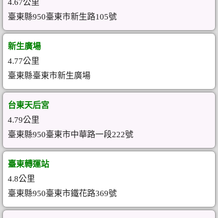
4.67公里
臺東縣950臺東市新生路105號
新生廣場
4.77公里
臺東縣臺東市新生廣場
台東天后宮
4.79公里
臺東縣950臺東市中華路一段222號
臺東轉運站
4.8公里
臺東縣950臺東市鐵花路369號