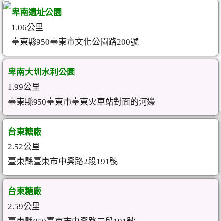
卑南遺址公園
1.06公里
臺東縣950臺東市文化公園路200號
卑南大圳水利公園
1.99公里
臺東縣950臺東市臺東火車站對面的河邊
台東糖廠
2.52公里
臺東縣臺東市中興路2段191號
台東糖廠
2.59公里