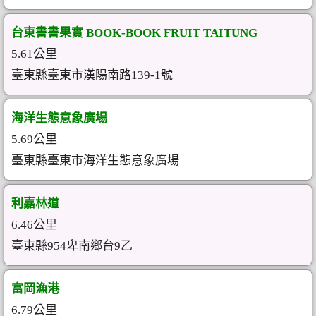
台東書書果實 BOOK-BOOK FRUIT TAITUNG
5.61公里
臺東縣臺東市漢陽南路139-1號
海洋生態意象廣場
5.69公里
臺東縣臺東市海洋生態意象廣場
利嘉林道
6.46公里
臺東縣954卑南鄉台9乙
富岡漁港
6.79公里