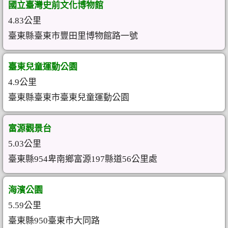
國立臺灣史前文化博物館
4.83公里
臺東縣臺東市豐田里博物館路一號
臺東兒童運動公園
4.9公里
臺東縣臺東市臺東兒童運動公園
富源觀景台
5.03公里
臺東縣954卑南鄉富源197縣道56公里處
海濱公園
5.59公里
臺東縣950臺東市大同路